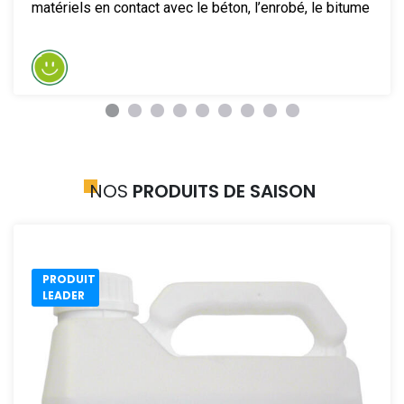
matériels en contact avec le béton, l’enrobé, le bitume
NOS
PRODUITS DE SAISON
PRODUIT
LEADER