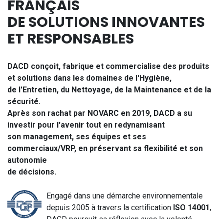
FRANÇAIS
DE SOLUTIONS INNOVANTES
ET RESPONSABLES
DACD conçoit, fabrique et commercialise des produits
et solutions dans les domaines de l'Hygiène,
de l'Entretien, du Nettoyage, de la Maintenance et de la
sécurité.
Après son rachat par NOVARC en 2019, DACD a su
investir pour l'avenir tout en redynamisant
son management, ses équipes et ses
commerciaux/VRP, en préservant sa flexibilité et son
autonomie
de décisions.
Engagé dans une démarche environnementale
depuis 2005 à travers la certification
ISO 14001
,