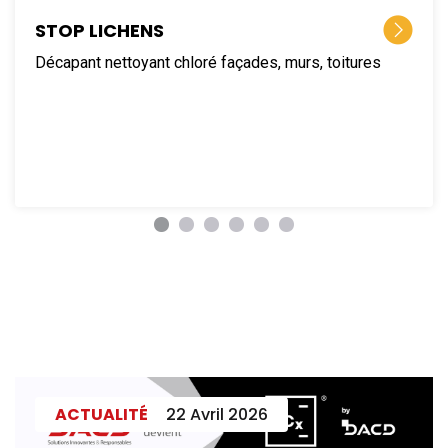
STOP LICHENS
Décapant nettoyant chloré façades, murs, toitures
ACTUALITÉ
22 Avril 2026