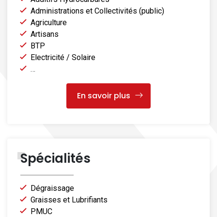
Administrations et Collectivités (public)
Agriculture
Artisans
BTP
Electricité / Solaire
…
En savoir plus
Spécialités
Dégraissage
Graisses et Lubrifiants
PMUC