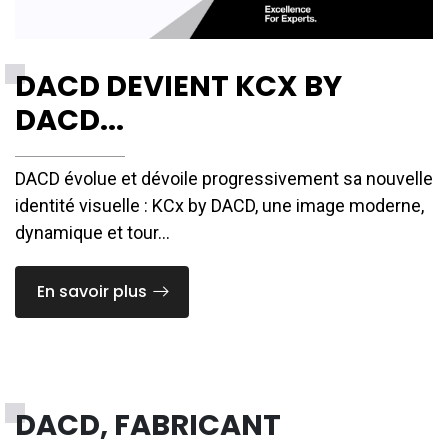
DACD DEVIENT KCX BY
DACD...
DACD évolue et dévoile progressivement sa nouvelle
identité visuelle : KCx by DACD, une image moderne,
dynamique et tour...
En savoir plus
DACD, FABRICANT