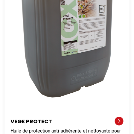
VEGE PROTECT
Huile de protection anti-adhérente et nettoyante pour