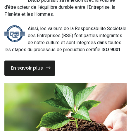
DACD poursuit sa réflexion avec la volonté
d'être acteur de l'équilibre durable entre l'Entreprise, la
Planète et les Hommes.
Ainsi, les valeurs de la Responsabilité Sociétale
des Entreprises (RSE) font parties intégrantes
de notre culture et sont intégrées dans toutes
les étapes du processus de production certifié
ISO 9001
.
En savoir plus