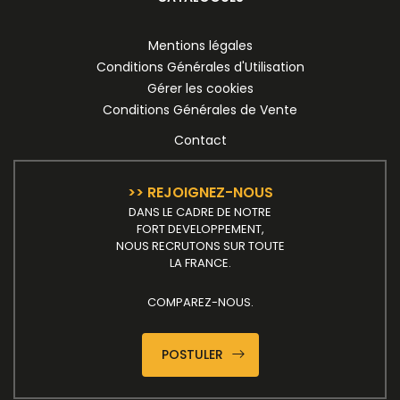
Mentions légales
Conditions Générales d'Utilisation
Gérer les cookies
Conditions Générales de Vente
Contact
>> REJOIGNEZ-NOUS
DANS LE CADRE DE NOTRE
FORT DEVELOPPEMENT,
NOUS RECRUTONS SUR TOUTE
LA FRANCE.
COMPAREZ-NOUS.
POSTULER