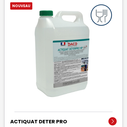
NOUVEAU
ACTIQUAT DETER PRO