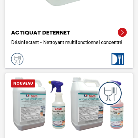
ACTIQUAT DETERNET
Désinfectant - Nettoyant multifonctionnel concentré
NOUVEAU