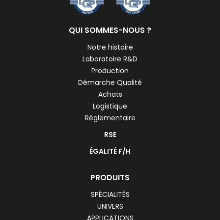
QUI SOMMES-NOUS ?
Notre histoire
Laboratoire R&D
Production
Démarche Qualité
Achats
Logistique
Réglementaire
RSE
ÉGALITÉ F/H
PRODUITS
SPÉCIALITÉS
UNIVERS
APPLICATIONS