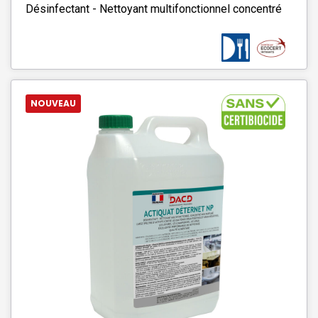
Désinfectant - Nettoyant multifonctionnel concentré
NOUVEAU