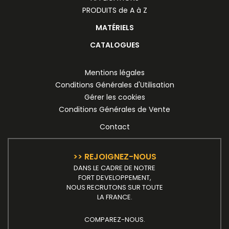
PRODUITS de A à Z
MATÉRIELS
CATALOGUES
Mentions légales
Conditions Générales d'Utilisation
Gérer les cookies
Conditions Générales de Vente
Contact
>> REJOIGNEZ-NOUS
DANS LE CADRE DE NOTRE
FORT DEVELOPPEMENT,
NOUS RECRUTONS SUR TOUTE
LA FRANCE.
COMPAREZ-NOUS.