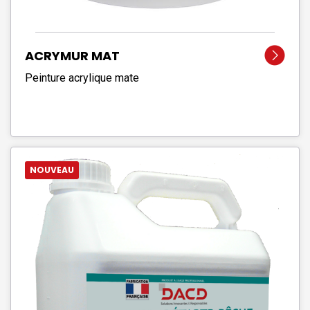
ACRYMUR MAT
Peinture acrylique mate
NOUVEAU