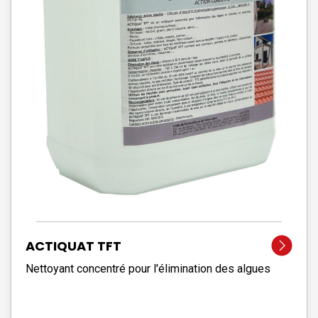
ACTIQUAT TFT
Nettoyant concentré pour l'élimination des algues