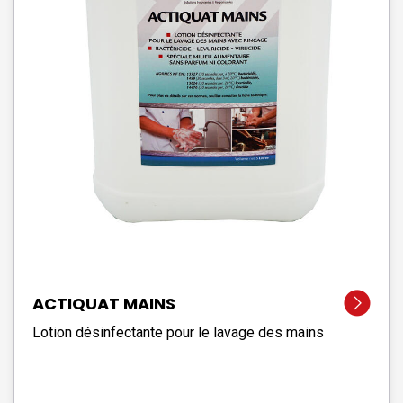
ACTIQUAT MAINS
Lotion désinfectante pour le lavage des mains