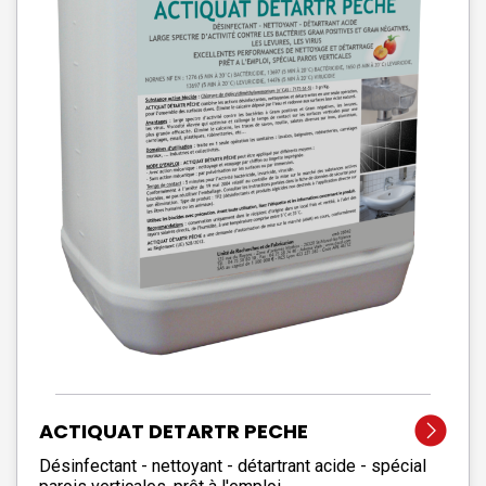
ACTIQUAT DETARTR PECHE
Désinfectant - nettoyant - détartrant acide - spécial