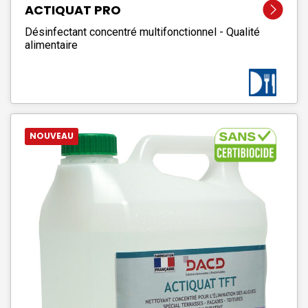
ACTIQUAT PRO
Désinfectant concentré multifonctionnel - Qualité
alimentaire
NOUVEAU