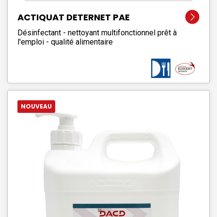
ACTIQUAT DETERNET PAE
Désinfectant - nettoyant multifonctionnel prêt à
l'emploi - qualité alimentaire
NOUVEAU