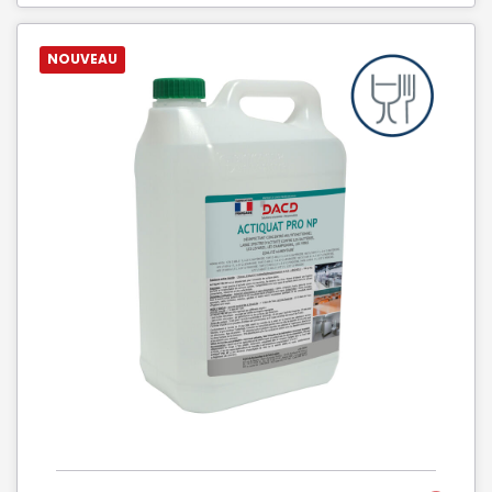
NOUVEAU