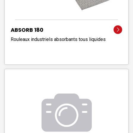
ABSORB 180
Rouleaux industriels absorbants tous liquides