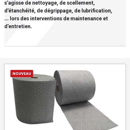
s’agisse de nettoyage, de scellement,
d’étanchéité, de dégrippage, de lubrification,
... lors des interventions de maintenance et
d’entretien.
NOUVEAU