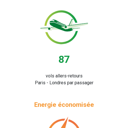
87
vols allers-retours
Paris - Londres par passager
Energie économisée