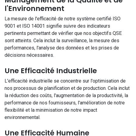
l'Environnement
La mesure de l'efficacité de notre système certifié ISO
9001 et ISO 14001 signifie suivre des indicateurs
pertinents permettant de vérifier que nos objectifs QSE
sont atteints. Cela inclut la surveillance, la mesure des
performances, l'analyse des données et les prises de
décisions nécessaires.
Une Efficacité Industrielle
L'efficacité industrielle se concentre sur l'optimisation de
nos processus de planification et de production. Cela inclut
la réduction des coûts, l'augmentation de la productivité, la
performance de nos fournisseurs, l'amélioration de notre
flexibilité et la minimisation de notre impact
environnemental.
Une Efficacité Humaine