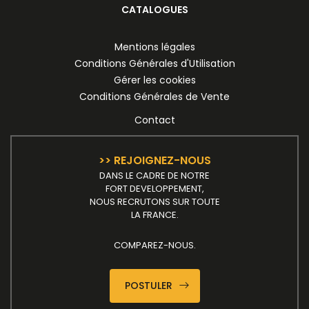
CATALOGUES
Mentions légales
Conditions Générales d'Utilisation
Gérer les cookies
Conditions Générales de Vente
Contact
>> REJOIGNEZ-NOUS
DANS LE CADRE DE NOTRE
FORT DEVELOPPEMENT,
NOUS RECRUTONS SUR TOUTE
LA FRANCE.
COMPAREZ-NOUS.
POSTULER