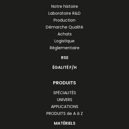
Notre histoire
Laboratoire R&D
Production
Démarche Qualité
Achats
Logistique
Réglementaire
RSE
ÉGALITÉ F/H
PRODUITS
SPÉCIALITÉS
UNIVERS
APPLICATIONS
PRODUITS de A à Z
MATÉRIELS