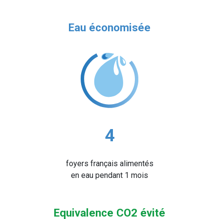
Eau économisée
4
foyers français alimentés
en eau pendant 1 mois
Equivalence CO2 évité