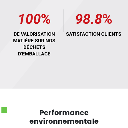
100
%
98.8
%
DE VALORISATION
SATISFACTION CLIENTS
MATIÈRE SUR NOS
DÉCHETS
D'EMBALLAGE
Performance
environnementale