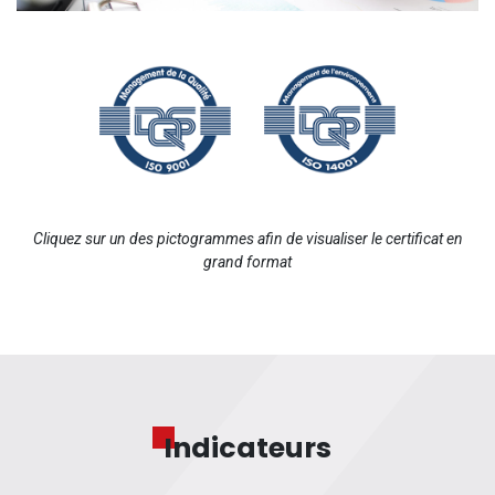
Cliquez sur un des pictogrammes afin de visualiser le certificat en
grand format
Indicateurs