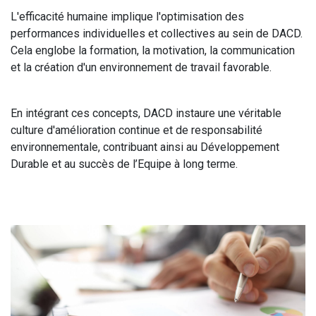
L'efficacité humaine implique l'optimisation des
performances individuelles et collectives au sein de DACD.
Cela englobe la formation, la motivation, la communication
et la création d'un environnement de travail favorable.
En intégrant ces concepts, DACD instaure une véritable
culture d'amélioration continue et de responsabilité
environnementale, contribuant ainsi au Développement
Durable et au succès de l’Equipe à long terme.