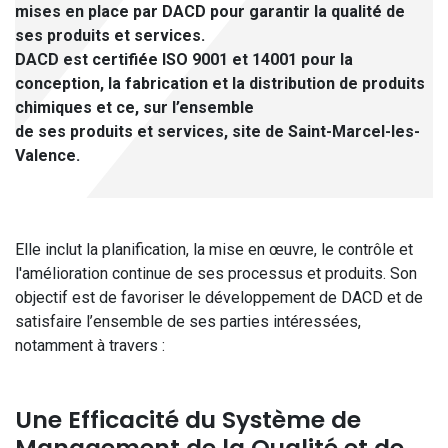
mises en place par DACD pour garantir la qualité de
ses produits et services.
DACD est certifiée ISO 9001 et 14001 pour la
conception, la fabrication et la distribution de produits
chimiques et ce, sur l’ensemble
de ses produits et services, site de Saint-Marcel-les-
Valence.
Elle inclut la planification, la mise en œuvre, le contrôle et
l'amélioration continue de ses processus et produits. Son
objectif est de favoriser le développement de DACD et de
satisfaire l’ensemble de ses parties intéressées,
notamment à travers :
Une Efficacité du Système de
Management de la Qualité et de