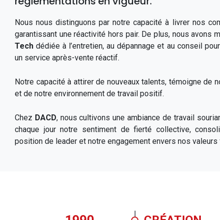
réglementations en vigueur.
Nous nous distinguons par notre capacité à livrer nos 
garantissant une réactivité hors pair. De plus, nous avons
Tech
dédiée à l’entretien, au dépannage et au conseil pour 
un service après-vente réactif.
Notre capacité à attirer de nouveaux talents, témoigne de 
et de notre environnement de travail positif.
Chez
DACD
, nous cultivons une ambiance de travail sourian
chaque jour notre sentiment de fierté collective, consol
position de leader et notre engagement envers nos valeurs