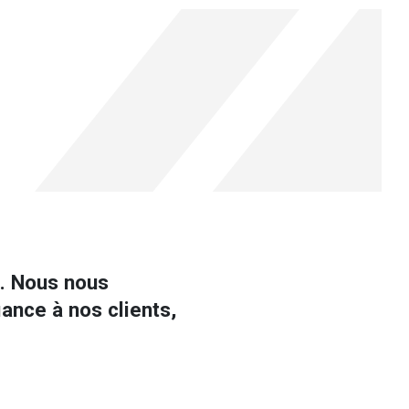
t. Nous nous
ance à nos clients,