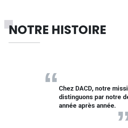
NOTRE HISTOIRE
Chez DACD, notre missi
distinguons par notre d
année après année.