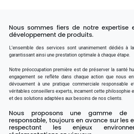
Nous sommes fiers de notre expertise e
développement de produits.
L’ensemble des services sont unanimement dédiés à la s
garantissant ainsi une prestation optimale à chaque étape.
Notre préoccupation première est de préserver la santé hu
engagement se reflète dans chaque action que nous ent
dévouement à une pratique commerciale responsable et
véritables conseillers experts, incarnent cette philosophie e
et des solutions adaptées aux besoins de nos clients.
Nous proposons une gamme de pr
responsable, toujours en avance sur les 
respectant les enjeux environn