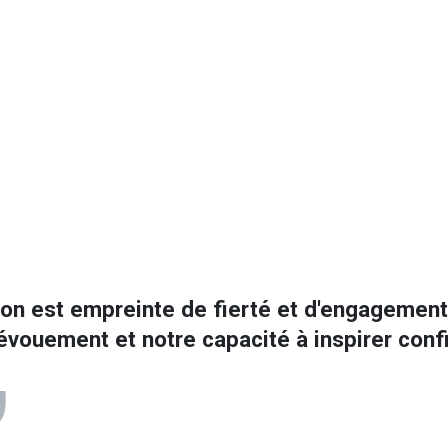
on est empreinte de fierté et d'engagemen
évouement et notre capacité à inspirer confi