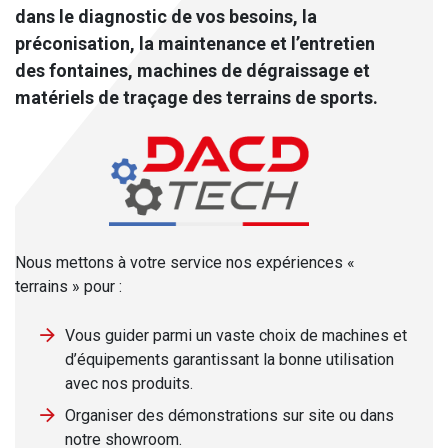
dans le diagnostic de vos besoins, la
préconisation, la maintenance et l’entretien
des fontaines, machines de dégraissage et
matériels de traçage des terrains de sports.
Nous mettons à votre service nos expériences «
terrains » pour :
Vous guider parmi un vaste choix de machines et
d’équipements garantissant la bonne utilisation
avec nos produits.
Organiser des démonstrations sur site ou dans
notre showroom.