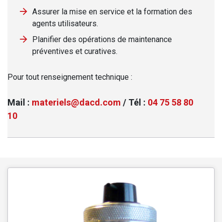
Assurer la mise en service et la formation des
agents utilisateurs.
Planifier des opérations de maintenance
préventives et curatives.
Pour tout renseignement technique :
Mail :
materiels@dacd.com
/ Tél :
04 75 58 80
10