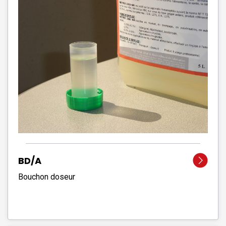
BD/A
Bouchon doseur