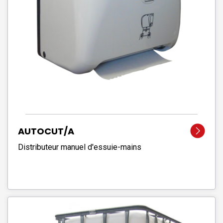
AUTOCUT/A
Distributeur manuel d'essuie-mains