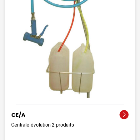
CE/A
Centrale évolution 2 produits