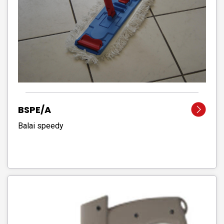
BSPE/A
Balai speedy