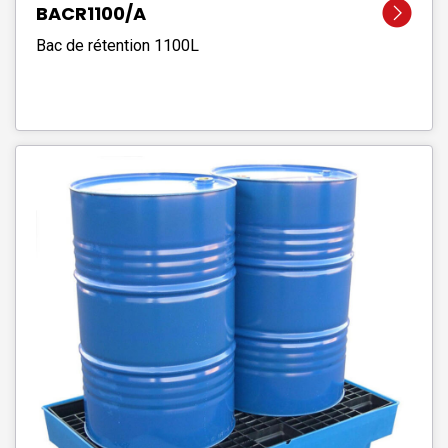
BACR1100/A
Bac de rétention 1100L