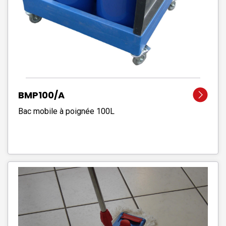
BMP100/A
Bac mobile à poignée 100L