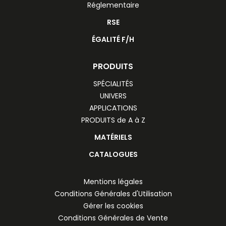
Réglementaire
RSE
ÉGALITÉ F/H
PRODUITS
SPÉCIALITÉS
UNIVERS
APPLICATIONS
PRODUITS de A à Z
MATÉRIELS
CATALOGUES
Mentions légales
Conditions Générales d'Utilisation
Gérer les cookies
Conditions Générales de Vente