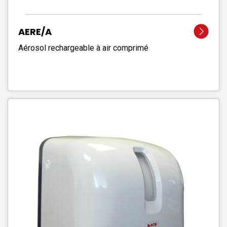
AERE/A
Aérosol rechargeable à air comprimé