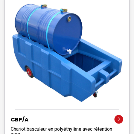
CBP/A
Chariot basculeur en polyéthylène avec rétention