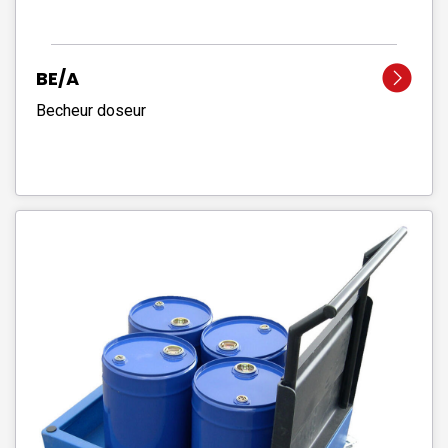
BE/A
Becheur doseur