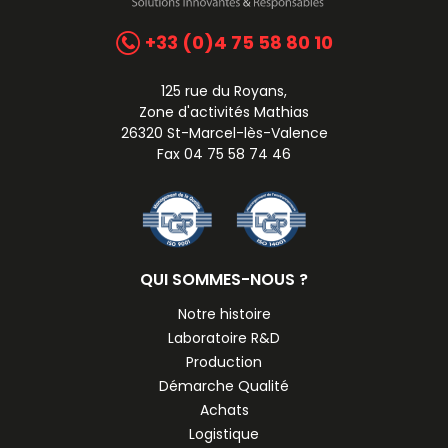
+33 (0)4 75 58 80 10
125 rue du Royans,
Zone d'activités Mathias
26320 St-Marcel-lès-Valence
Fax 04 75 58 74 46
QUI SOMMES-NOUS ?
Notre histoire
Laboratoire R&D
Production
Démarche Qualité
Achats
Logistique