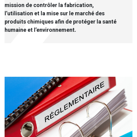
mission de contrôler la fabrication,
l’utilisation et la mise sur le marché des
produits chimiques afin de protéger la santé
humaine et l’environnement.