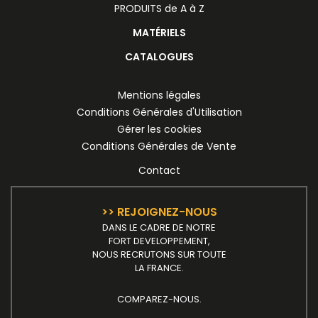
PRODUITS de A à Z
MATÉRIELS
CATALOGUES
Mentions légales
Conditions Générales d'Utilisation
Gérer les cookies
Conditions Générales de Vente
Contact
>> REJOIGNEZ-NOUS
DANS LE CADRE DE NOTRE
FORT DEVELOPPEMENT,
NOUS RECRUTONS SUR TOUTE
LA FRANCE.
COMPAREZ-NOUS.