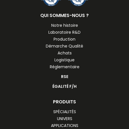
QUI SOMMES-NOUS ?
Notre histoire
Laboratoire R&D
Production
Démarche Qualité
Achats
Logistique
Réglementaire
RSE
ÉGALITÉ F/H
PRODUITS
SPÉCIALITÉS
UNIVERS
APPLICATIONS