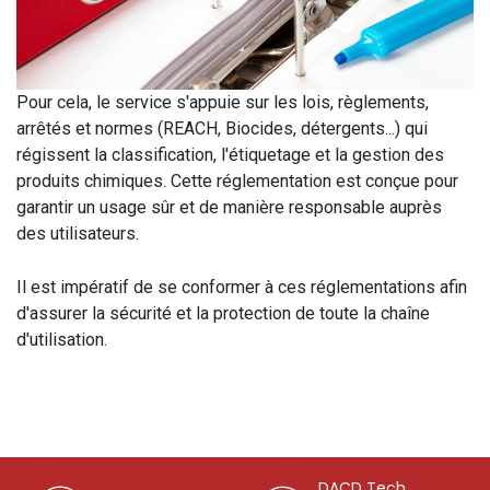
Pour cela, le service s'appuie sur les lois, règlements,
arrêtés et normes (REACH, Biocides, détergents...) qui
régissent la classification, l'étiquetage et la gestion des
produits chimiques. Cette réglementation est conçue pour
garantir un usage sûr et de manière responsable auprès
des utilisateurs.
Il est impératif de se conformer à ces réglementations afin
d'assurer la sécurité et la protection de toute la chaîne
d'utilisation.
DACD Tech