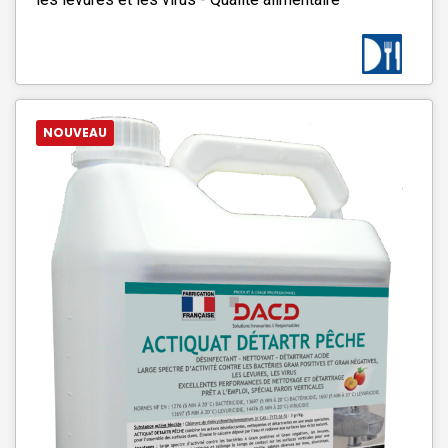
NOUVEAU