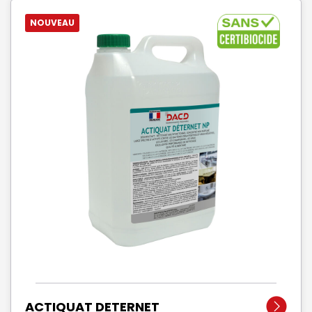
NOUVEAU
ACTIQUAT DETERNET