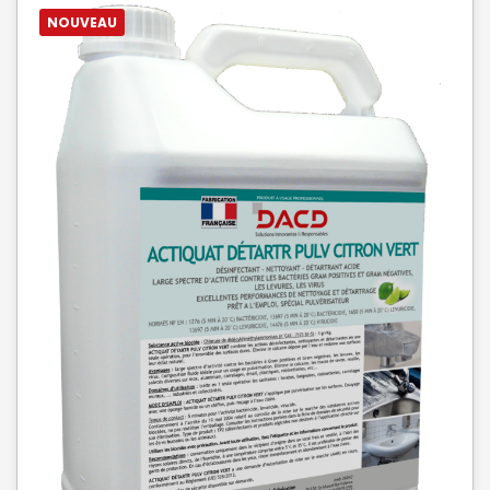
NOUVEAU