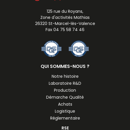
125 rue du Royans,
Zone d'activités Mathias
26320 St-Marcel-lès-Valence
Fax 04 75 58 74 46
QUI SOMMES-NOUS ?
Notre histoire
Laboratoire R&D
Production
Démarche Qualité
Achats
Logistique
Réglementaire
RSE