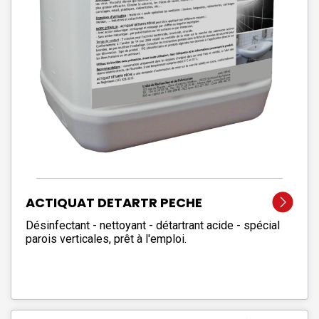
ACTIQUAT DETARTR PECHE
Désinfectant - nettoyant - détartrant acide - spécial
parois verticales, prêt à l'emploi.