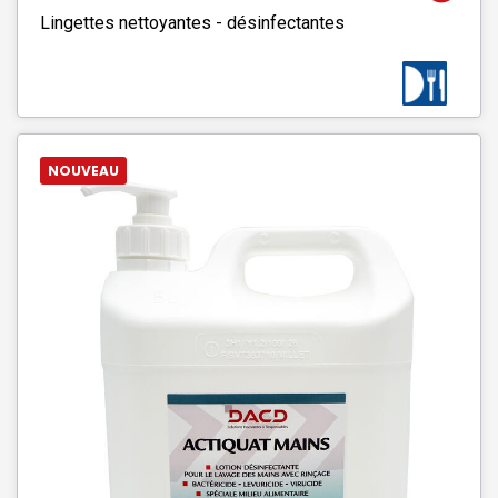
Lingettes nettoyantes - désinfectantes
NOUVEAU