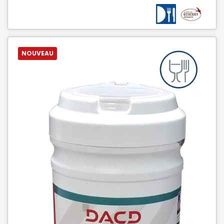
NOUVEAU