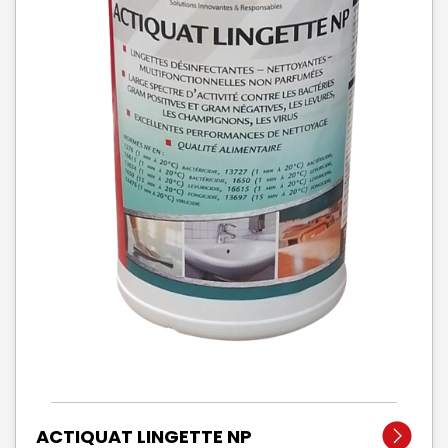
ACTIQUAT LINGETTE NP