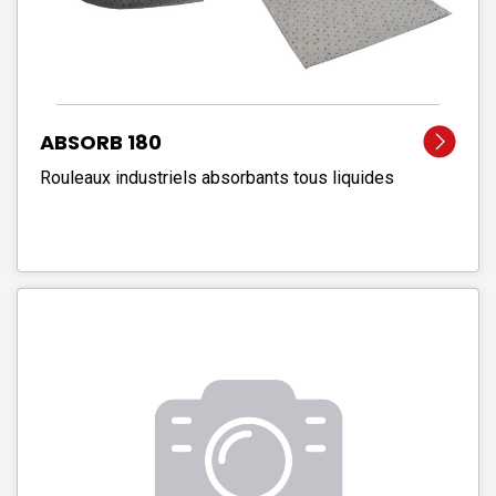
ABSORB 180
Rouleaux industriels absorbants tous liquides