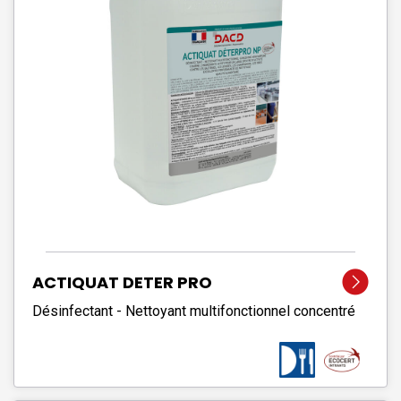
ACTIQUAT DETER PRO
Désinfectant - Nettoyant multifonctionnel concentré