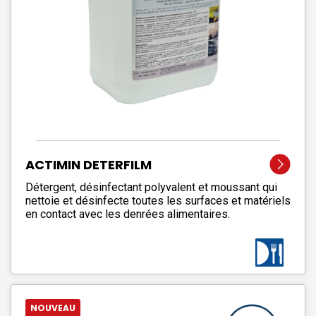
ACTIMIN DETERFILM
Détergent, désinfectant polyvalent et moussant qui
nettoie et désinfecte toutes les surfaces et matériels
en contact avec les denrées alimentaires.
NOUVEAU