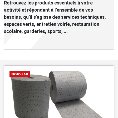
Retrouvez les produits essentiels à votre
activité et répondant à l’ensemble de vos
besoins, qu’il s’agisse des services techniques,
espaces verts, entretien voirie, restauration
scolaire, garderies, sports, ...
NOUVEAU