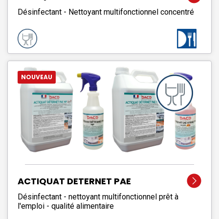
Désinfectant - Nettoyant multifonctionnel concentré
NOUVEAU
ACTIQUAT DETERNET PAE
Désinfectant - nettoyant multifonctionnel prêt à
l'emploi - qualité alimentaire