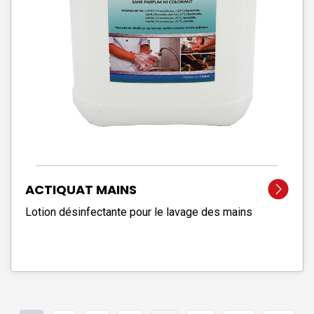
ACTIQUAT MAINS
Lotion désinfectante pour le lavage des mains