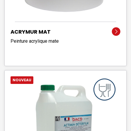
ACRYMUR MAT
Peinture acrylique mate
NOUVEAU