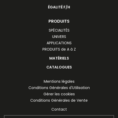
ÉGALITÉ F/H
PRODUITS
SPÉCIALITÉS
UNIVERS
APPLICATIONS
PRODUITS de A à Z
MATÉRIELS
CATALOGUES
Mentions légales
Conditions Générales d'Utilisation
Gérer les cookies
Conditions Générales de Vente
Contact