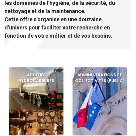
les domaines de l’hygiène, de la sécurité, du
nettoyage et de la maintenance.
Cette offre s’organise en une douzaine
d’univers pour faciliter votre recherche en
fonction de votre métier et de vos besoins.
ADDITIFS
ADMINISTRATIONS ET
HYDROCARBURES
COLLECTIVITÉS (PUBLIC)