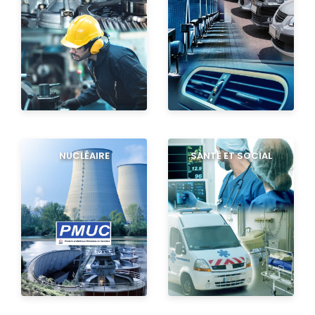
NUCLÉAIRE
SANTÉ ET SOCIAL