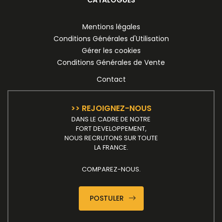
Mentions légales
Conditions Générales d'Utilisation
Gérer les cookies
Conditions Générales de Vente
Contact
>> REJOIGNEZ-NOUS
DANS LE CADRE DE NOTRE
FORT DEVELOPPEMENT,
NOUS RECRUTONS SUR TOUTE
LA FRANCE.
COMPAREZ-NOUS.
POSTULER