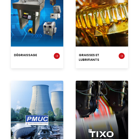
DÉGRAISSAGE
GRAISSES ET
LUBRIFIANTS