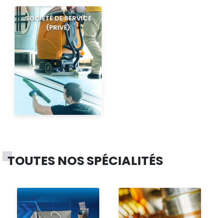
SOCIÉTÉ DE SERVICE
(PRIVÉ)
TOUTES NOS SPÉCIALITÉS