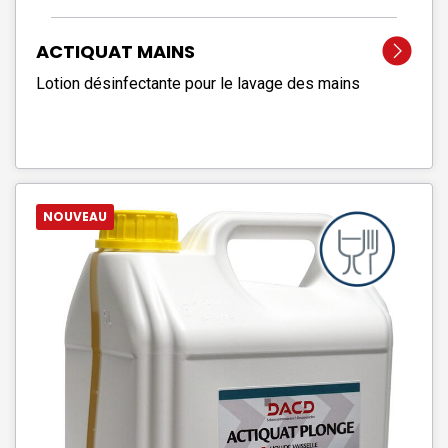
ACTIQUAT MAINS
Lotion désinfectante pour le lavage des mains
NOUVEAU