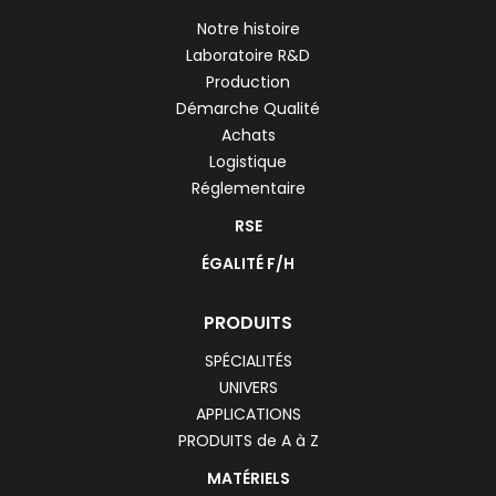
Notre histoire
Laboratoire R&D
Production
Démarche Qualité
Achats
Logistique
Réglementaire
RSE
ÉGALITÉ F/H
PRODUITS
SPÉCIALITÉS
UNIVERS
APPLICATIONS
PRODUITS de A à Z
MATÉRIELS