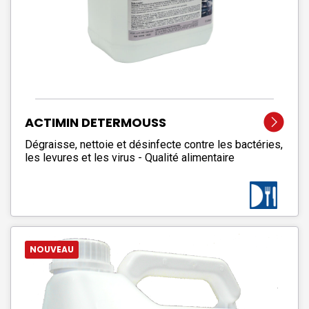
ACTIMIN DETERMOUSS
Dégraisse, nettoie et désinfecte contre les bactéries,
les levures et les virus - Qualité alimentaire
NOUVEAU