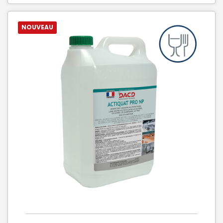
NOUVEAU