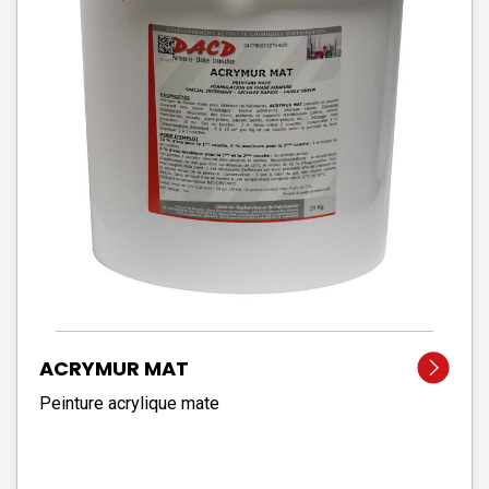
ACRYMUR MAT
Peinture acrylique mate