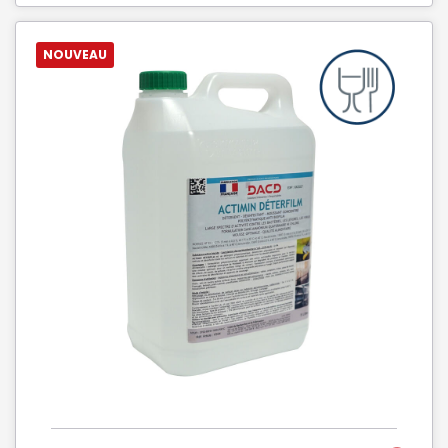
NOUVEAU