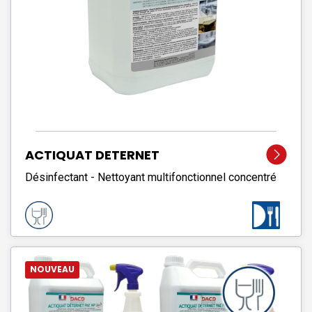
ACTIQUAT DETERNET
Désinfectant - Nettoyant multifonctionnel concentré
NOUVEAU