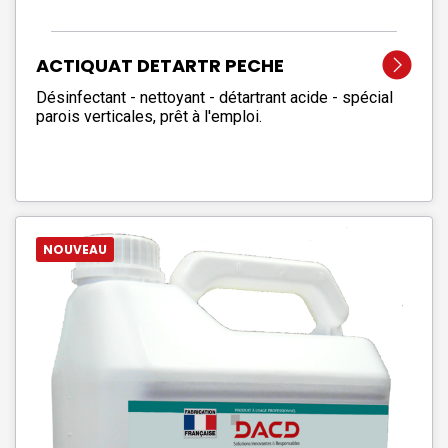
ACTIQUAT DETARTR PECHE
Désinfectant - nettoyant - détartrant acide - spécial
parois verticales, prêt à l'emploi.
NOUVEAU