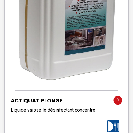
ACTIQUAT PLONGE
Liquide vaisselle désinfectant concentré