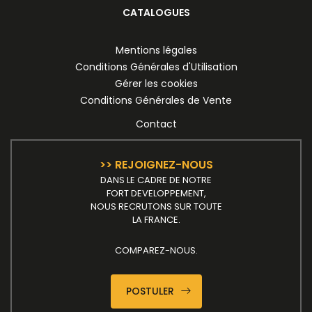
CATALOGUES
Mentions légales
Conditions Générales d'Utilisation
Gérer les cookies
Conditions Générales de Vente
Contact
>> REJOIGNEZ-NOUS
DANS LE CADRE DE NOTRE
FORT DEVELOPPEMENT,
NOUS RECRUTONS SUR TOUTE
LA FRANCE.
COMPAREZ-NOUS.
POSTULER