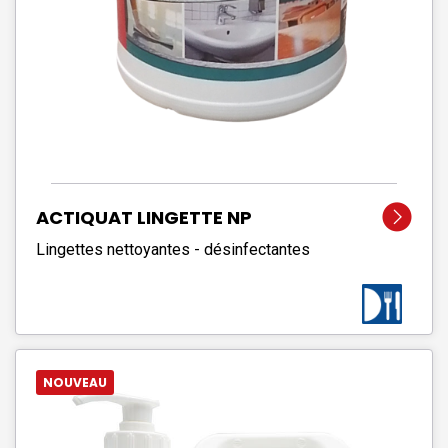
ACTIQUAT LINGETTE NP
Lingettes nettoyantes - désinfectantes
NOUVEAU