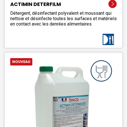
ACTIMIN DETERFILM
Détergent, désinfectant polyvalent et moussant qui
nettoie et désinfecte toutes les surfaces et matériels
en contact avec les denrées alimentaires.
NOUVEAU