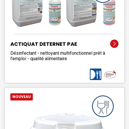
ACTIQUAT DETERNET PAE
Désinfectant - nettoyant multifonctionnel prêt à
l'emploi - qualité alimentaire
NOUVEAU