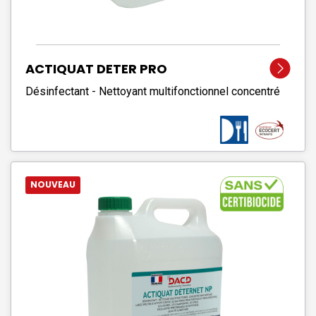
ACTIQUAT DETER PRO
Désinfectant - Nettoyant multifonctionnel concentré
NOUVEAU