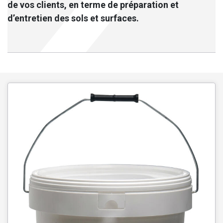
de vos clients, en terme de préparation et
d’entretien des sols et surfaces.