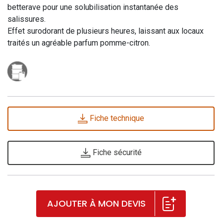
betterave pour une solubilisation instantanée des
salissures.
Effet surodorant de plusieurs heures, laissant aux locaux
traités un agréable parfum pomme-citron.
Fiche technique
Fiche sécurité
AJOUTER À MON DEVIS