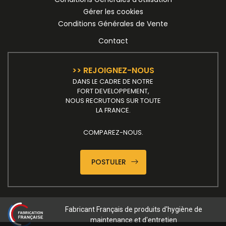
Gérer les cookies
Conditions Générales de Vente
Contact
>> REJOIGNEZ-NOUS
DANS LE CADRE DE NOTRE
FORT DEVELOPPEMENT,
NOUS RECRUTONS SUR TOUTE
LA FRANCE.
COMPAREZ-NOUS.
POSTULER
Fabricant Français de produits d'hygiène de
maintenance et d'entretien