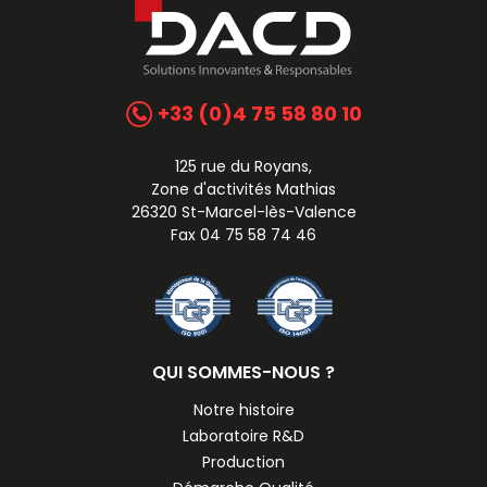
+33 (0)4 75 58 80 10
125 rue du Royans,
Zone d'activités Mathias
26320 St-Marcel-lès-Valence
Fax 04 75 58 74 46
QUI SOMMES-NOUS ?
Notre histoire
Laboratoire R&D
Production