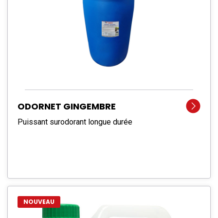
ODORNET GINGEMBRE
Puissant surodorant longue durée
NOUVEAU