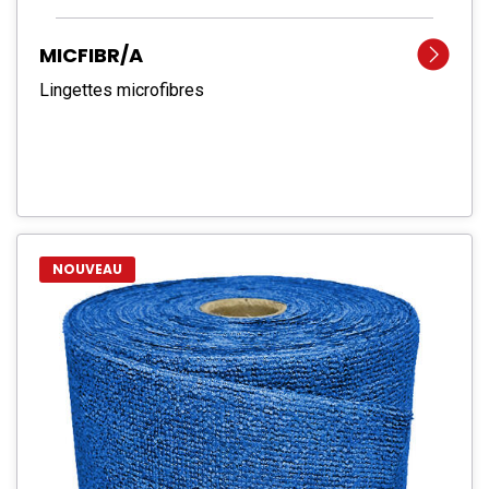
MICFIBR/A
Lingettes microfibres
NOUVEAU