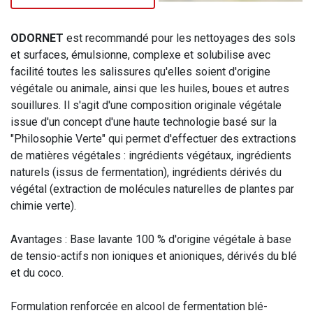
ODORNET
est recommandé pour les nettoyages des sols
et surfaces, émulsionne, complexe et solubilise avec
facilité toutes les salissures qu'elles soient d'origine
végétale ou animale, ainsi que les huiles, boues et autres
souillures. Il s'agit d'une composition originale végétale
issue d'un concept d'une haute technologie basé sur la
"Philosophie Verte" qui permet d'effectuer des extractions
de matières végétales : ingrédients végétaux, ingrédients
naturels (issus de fermentation), ingrédients dérivés du
végétal (extraction de molécules naturelles de plantes par
chimie verte).
Avantages : Base lavante 100 % d'origine végétale à base
de tensio-actifs non ioniques et anioniques, dérivés du blé
et du coco.
Formulation renforcée en alcool de fermentation blé-