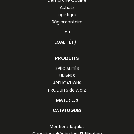
Démarche Qualité
Achats
Logistique
Réglementaire
RSE
ÉGALITÉ F/H
PRODUITS
SPÉCIALITÉS
UNIVERS
APPLICATIONS
PRODUITS de A à Z
MATÉRIELS
CATALOGUES
Mentions légales
Conditions Générales d'Utilisation