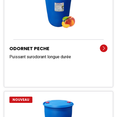
ODORNET PECHE
Puissant surodorant longue durée
NOUVEAU