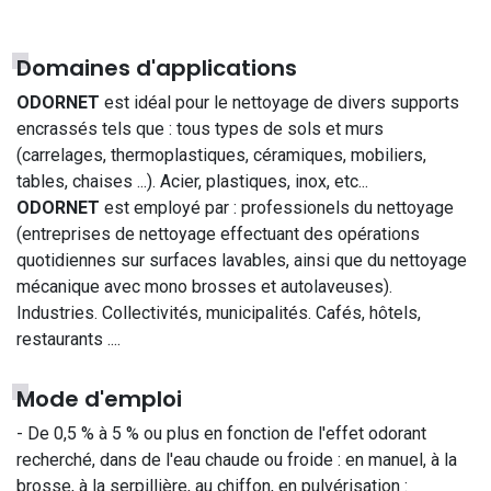
Domaines d'applications
ODORNET
est idéal pour le nettoyage de divers supports
encrassés tels que : tous types de sols et murs
(carrelages, thermoplastiques, céramiques, mobiliers,
tables, chaises ...). Acier, plastiques, inox, etc...
ODORNET
est employé par : professionels du nettoyage
(entreprises de nettoyage effectuant des opérations
quotidiennes sur surfaces lavables, ainsi que du nettoyage
mécanique avec mono brosses et autolaveuses).
Industries. Collectivités, municipalités. Cafés, hôtels,
restaurants ....
Mode d'emploi
- De 0,5 % à 5 % ou plus en fonction de l'effet odorant
recherché, dans de l'eau chaude ou froide : en manuel, à la
brosse, à la serpillière, au chiffon, en pulvérisation :