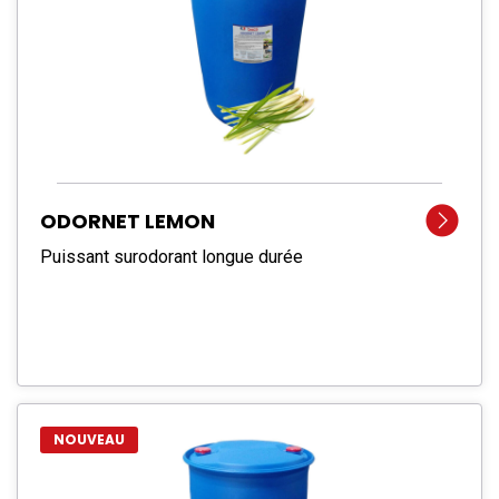
ODORNET LEMON
Puissant surodorant longue durée
NOUVEAU