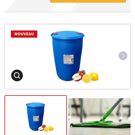
NOUVEAU