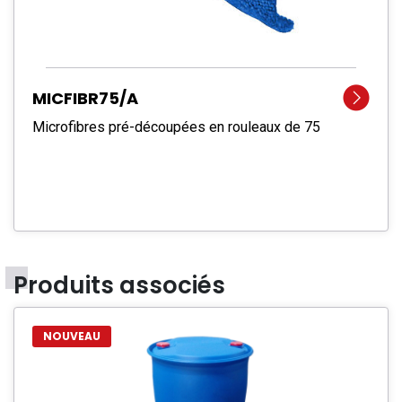
MICFIBR75/A
Microfibres pré-découpées en rouleaux de 75
Produits associés
NOUVEAU