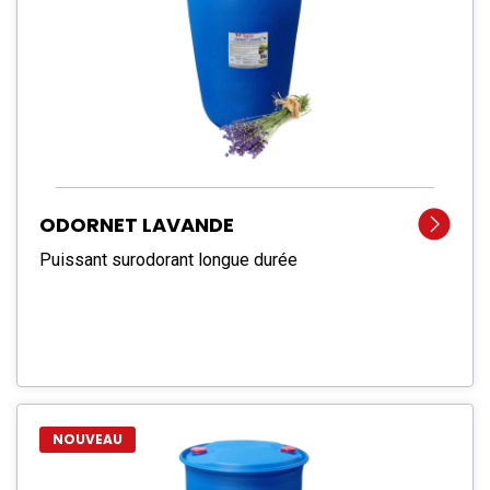
ODORNET LAVANDE
Puissant surodorant longue durée
NOUVEAU