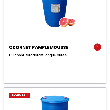
ODORNET PAMPLEMOUSSE
Puissant surodorant longue durée
NOUVEAU