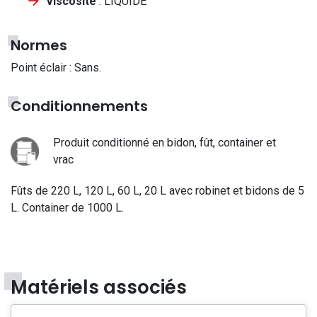
Viscosité
: LIQUIDE
Normes
Point éclair : Sans.
Conditionnements
Produit conditionné en bidon, fût, container et
vrac
Fûts de 220 L, 120 L, 60 L, 20 L avec robinet et bidons de 5
L. Container de 1000 L.
Matériels associés