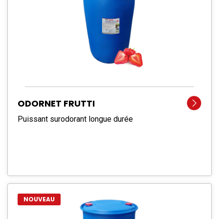
ODORNET FRUTTI
Puissant surodorant longue durée
NOUVEAU