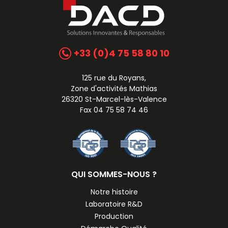
+33 (0)4 75 58 80 10
125 rue du Royans,
Zone d'activités Mathias
26320 St-Marcel-lès-Valence
Fax 04 75 58 74 46
QUI SOMMES-NOUS ?
Notre histoire
Laboratoire R&D
Production