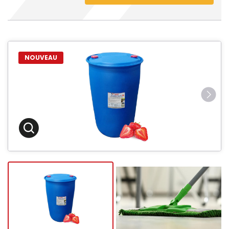
NOUVEAU