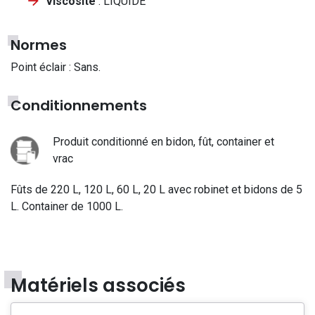
Viscosité
: LIQUIDE
Normes
Point éclair : Sans.
Conditionnements
Produit conditionné en bidon, fût, container et
vrac
Fûts de 220 L, 120 L, 60 L, 20 L avec robinet et bidons de 5
L. Container de 1000 L.
Matériels associés