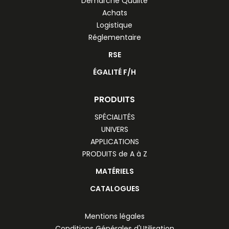
Démarche Qualité
Achats
Logistique
Réglementaire
RSE
ÉGALITÉ F/H
PRODUITS
SPÉCIALITÉS
UNIVERS
APPLICATIONS
PRODUITS de A à Z
MATÉRIELS
CATALOGUES
Mentions légales
Conditions Générales d'Utilisation