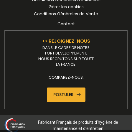
Gérer les cookies
Conditions Générales de Vente
Contact
>> REJOIGNEZ-NOUS
DANS LE CADRE DE NOTRE
FORT DEVELOPPEMENT,
NOUS RECRUTONS SUR TOUTE
LA FRANCE.
COMPAREZ-NOUS.
POSTULER
Fabricant Français de produits d'hygiène de
maintenance et d'entretien