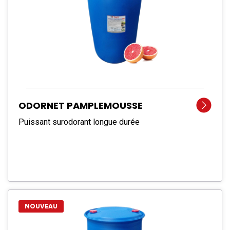
ODORNET PAMPLEMOUSSE
Puissant surodorant longue durée
NOUVEAU