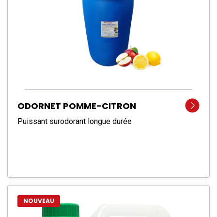
ODORNET POMME-CITRON
Puissant surodorant longue durée
NOUVEAU