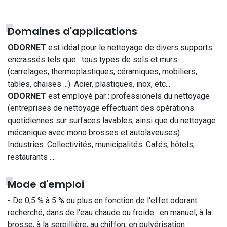
Domaines d'applications
ODORNET
est idéal pour le nettoyage de divers supports
encrassés tels que : tous types de sols et murs
(carrelages, thermoplastiques, céramiques, mobiliers,
tables, chaises ...). Acier, plastiques, inox, etc...
ODORNET
est employé par : professionels du nettoyage
(entreprises de nettoyage effectuant des opérations
quotidiennes sur surfaces lavables, ainsi que du nettoyage
mécanique avec mono brosses et autolaveuses).
Industries. Collectivités, municipalités. Cafés, hôtels,
restaurants ....
Mode d'emploi
- De 0,5 % à 5 % ou plus en fonction de l'effet odorant
recherché, dans de l'eau chaude ou froide : en manuel, à la
brosse, à la serpillière, au chiffon, en pulvérisation :