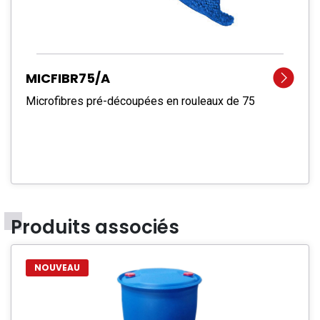
MICFIBR75/A
Microfibres pré-découpées en rouleaux de 75
Produits associés
NOUVEAU