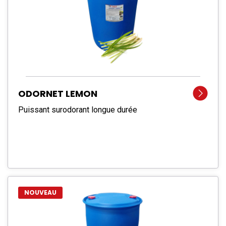
ODORNET LEMON
Puissant surodorant longue durée
NOUVEAU