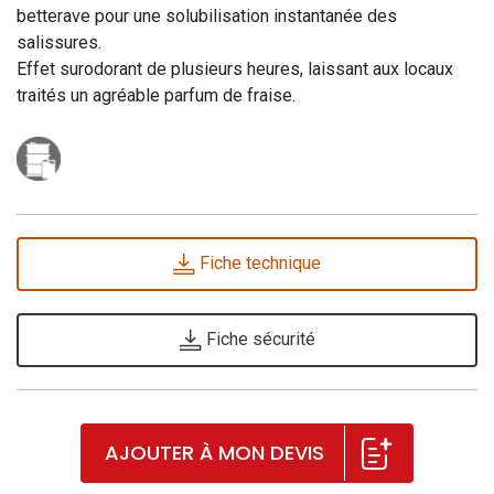
betterave pour une solubilisation instantanée des
salissures.
Effet surodorant de plusieurs heures, laissant aux locaux
traités un agréable parfum de fraise.
Fiche technique
Fiche sécurité
AJOUTER À MON DEVIS