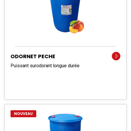
ODORNET PECHE
Puissant surodorant longue durée
NOUVEAU