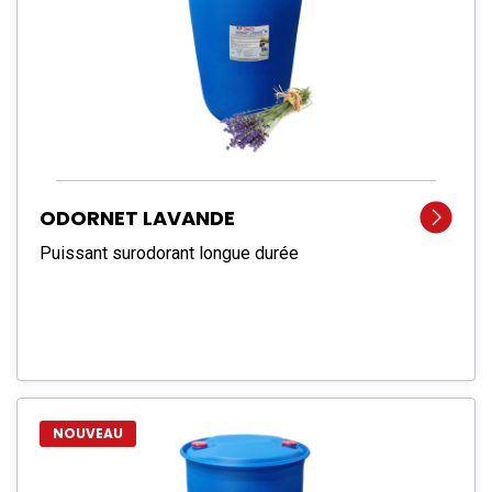
ODORNET LAVANDE
Puissant surodorant longue durée
NOUVEAU