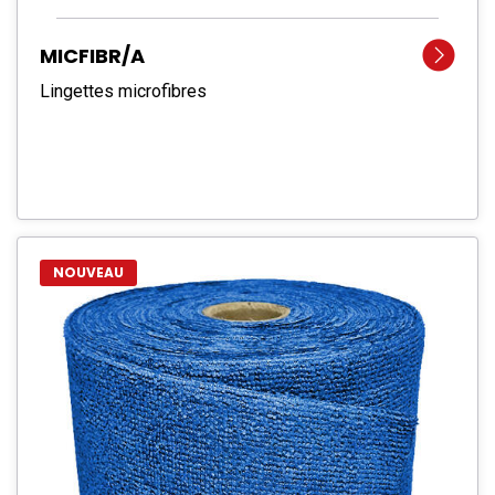
MICFIBR/A
Lingettes microfibres
NOUVEAU