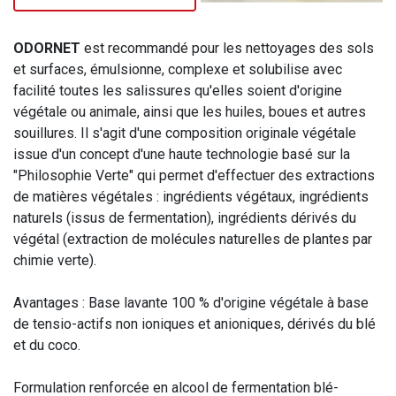
ODORNET
est recommandé pour les nettoyages des sols
et surfaces, émulsionne, complexe et solubilise avec
facilité toutes les salissures qu'elles soient d'origine
végétale ou animale, ainsi que les huiles, boues et autres
souillures. Il s'agit d'une composition originale végétale
issue d'un concept d'une haute technologie basé sur la
"Philosophie Verte" qui permet d'effectuer des extractions
de matières végétales : ingrédients végétaux, ingrédients
naturels (issus de fermentation), ingrédients dérivés du
végétal (extraction de molécules naturelles de plantes par
chimie verte).
Avantages : Base lavante 100 % d'origine végétale à base
de tensio-actifs non ioniques et anioniques, dérivés du blé
et du coco.
Formulation renforcée en alcool de fermentation blé-