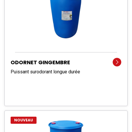
ODORNET GINGEMBRE
Puissant surodorant longue durée
NOUVEAU