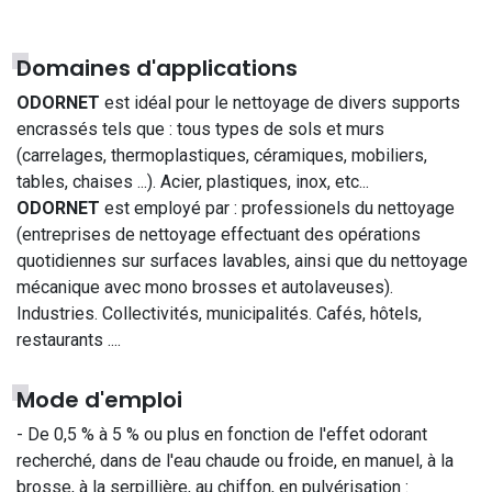
Domaines d'applications
ODORNET
est idéal pour le nettoyage de divers supports
encrassés tels que : tous types de sols et murs
(carrelages, thermoplastiques, céramiques, mobiliers,
tables, chaises ...). Acier, plastiques, inox, etc...
ODORNET
est employé par : professionels du nettoyage
(entreprises de nettoyage effectuant des opérations
quotidiennes sur surfaces lavables, ainsi que du nettoyage
mécanique avec mono brosses et autolaveuses).
Industries. Collectivités, municipalités. Cafés, hôtels,
restaurants ....
Mode d'emploi
- De 0,5 % à 5 % ou plus en fonction de l'effet odorant
recherché, dans de l'eau chaude ou froide, en manuel, à la
brosse, à la serpillière, au chiffon, en pulvérisation :