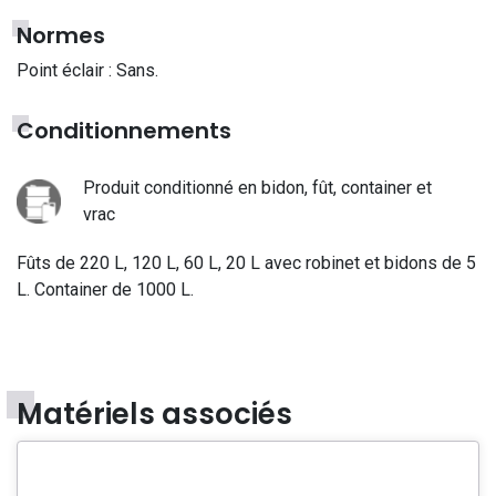
Normes
Point éclair : Sans.
Conditionnements
Produit conditionné en bidon, fût, container et
vrac
Fûts de 220 L, 120 L, 60 L, 20 L avec robinet et bidons de 5
L. Container de 1000 L.
Matériels associés