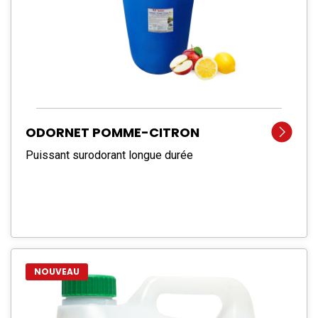
ODORNET POMME-CITRON
Puissant surodorant longue durée
NOUVEAU