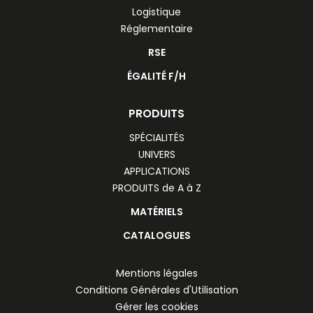
Logistique
Réglementaire
RSE
ÉGALITÉ F/H
PRODUITS
SPÉCIALITÉS
UNIVERS
APPLICATIONS
PRODUITS de A à Z
MATÉRIELS
CATALOGUES
Mentions légales
Conditions Générales d'Utilisation
Gérer les cookies