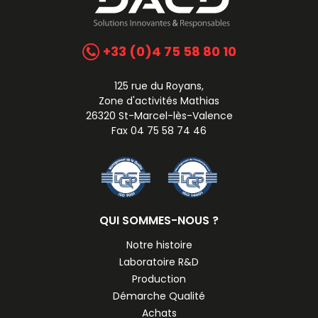
+33 (0)4 75 58 80 10
125 rue du Royans,
Zone d'activités Mathias
26320 St-Marcel-lès-Valence
Fax 04 75 58 74 46
QUI SOMMES-NOUS ?
Notre histoire
Laboratoire R&D
Production
Démarche Qualité
Achats