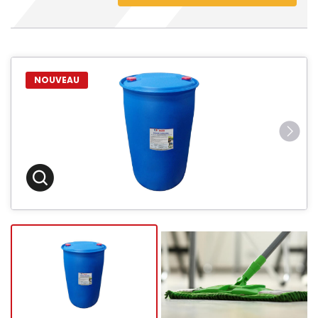
NOUVEAU