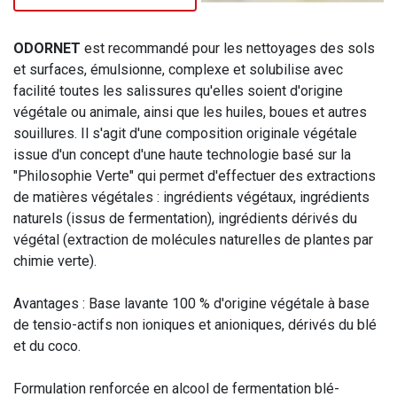
ODORNET
est recommandé pour les nettoyages des sols
et surfaces, émulsionne, complexe et solubilise avec
facilité toutes les salissures qu'elles soient d'origine
végétale ou animale, ainsi que les huiles, boues et autres
souillures. Il s'agit d'une composition originale végétale
issue d'un concept d'une haute technologie basé sur la
"Philosophie Verte" qui permet d'effectuer des extractions
de matières végétales : ingrédients végétaux, ingrédients
naturels (issus de fermentation), ingrédients dérivés du
végétal (extraction de molécules naturelles de plantes par
chimie verte).
Avantages : Base lavante 100 % d'origine végétale à base
de tensio-actifs non ioniques et anioniques, dérivés du blé
et du coco.
Formulation renforcée en alcool de fermentation blé-