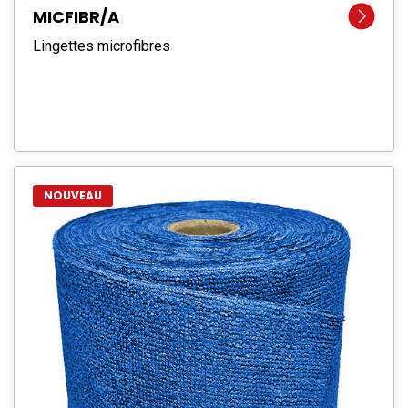
MICFIBR/A
Lingettes microfibres
NOUVEAU