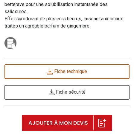
betterave pour une solubilisation instantanée des
salissures.
Effet surodorant de plusieurs heures, laissant aux locaux
traités un agréable parfum de gingembre.
Fiche technique
Fiche sécurité
AJOUTER À MON DEVIS