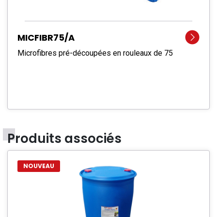
MICFIBR75/A
Microfibres pré-découpées en rouleaux de 75
Produits associés
NOUVEAU