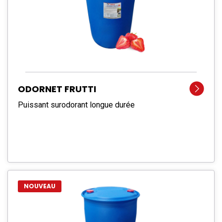
ODORNET FRUTTI
Puissant surodorant longue durée
NOUVEAU