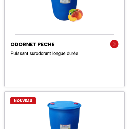
ODORNET PECHE
Puissant surodorant longue durée
NOUVEAU