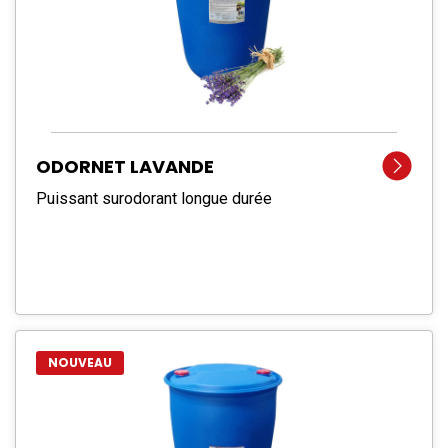
ODORNET LAVANDE
Puissant surodorant longue durée
NOUVEAU