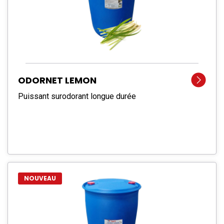
ODORNET LEMON
Puissant surodorant longue durée
NOUVEAU