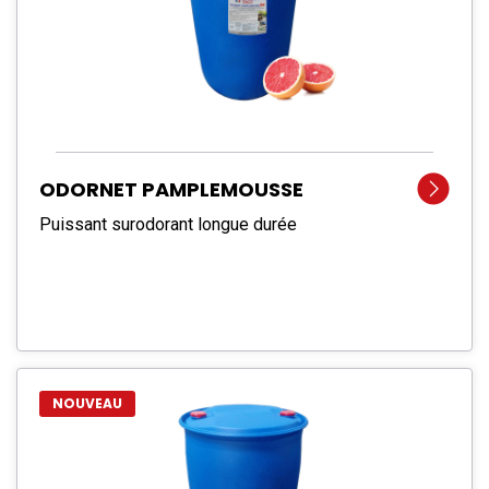
ODORNET PAMPLEMOUSSE
Puissant surodorant longue durée
NOUVEAU