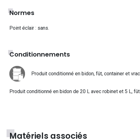
Normes
Point éclair : sans.
Conditionnements
Produit conditionné en bidon, fût, container et vrac
Produit conditionné en bidon de 20 L avec robinet et 5 L, fût
Matériels associés