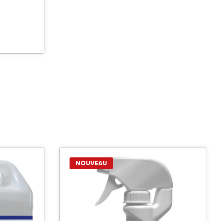
NOUVEAU