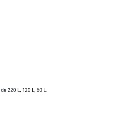
 de 220 L, 120 L, 60 L.