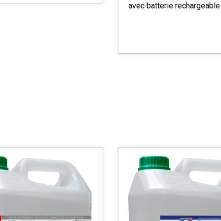
avec batterie rechargeable