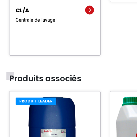
CL/A
Centrale de lavage
Produits associés
PRODUIT LEADER