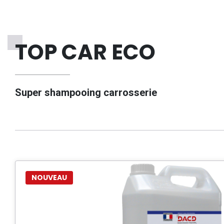
TOP CAR ECO
Super shampooing carrosserie
NOUVEAU