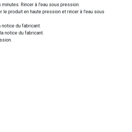
s minutes. Rincer à l'eau sous pression.
 le produit en haute pression et rincer à l'eau sous
 notice du fabricant.
a notice du fabricant.
ession.