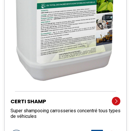
CERTI SHAMP
Super shampooing carrosseries concentré tous types
de véhicules