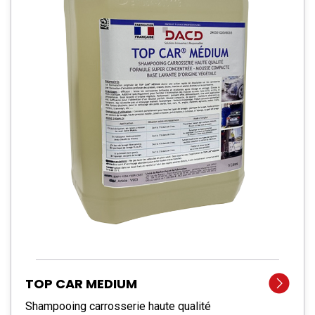
TOP CAR MEDIUM
Shampooing carrosserie haute qualité