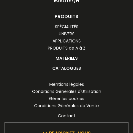
ÉGALITÉ F/H
PRODUITS
SPÉCIALITÉS
UNIVERS
APPLICATIONS
PRODUITS de A à Z
MATÉRIELS
CATALOGUES
Mentions légales
Conditions Générales d'Utilisation
Gérer les cookies
Conditions Générales de Vente
Contact