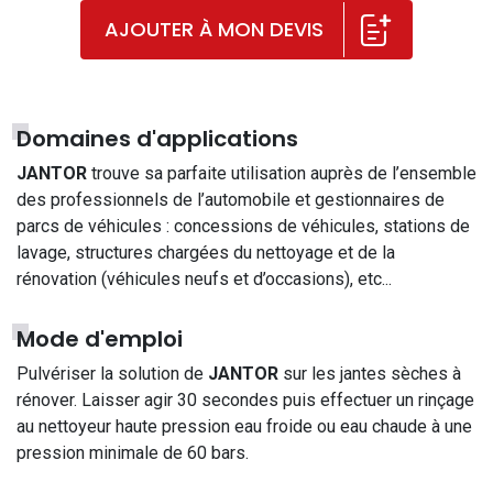
AJOUTER À MON DEVIS
Domaines d'applications
JANTOR
trouve sa parfaite utilisation auprès de l’ensemble
des professionnels de l’automobile et gestionnaires de
parcs de véhicules : concessions de véhicules, stations de
lavage, structures chargées du nettoyage et de la
rénovation (véhicules neufs et d’occasions), etc...
Mode d'emploi
Pulvériser la solution de
JANTOR
sur les jantes sèches à
rénover. Laisser agir 30 secondes puis effectuer un rinçage
au nettoyeur haute pression eau froide ou eau chaude à une
pression minimale de 60 bars.