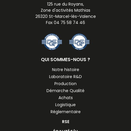
125 rue du Royans,
Zone d'activités Mathias
26320 St-Marcel-lès-Valence
Fax 04 75 58 74 46
QUI SOMMES-NOUS ?
Notre histoire
Laboratoire R&D
Production
Démarche Qualité
Achats
Logistique
Réglementaire
RSE