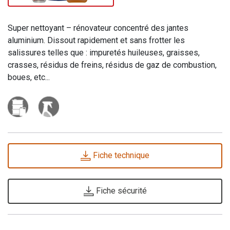
Super nettoyant – rénovateur concentré des jantes
aluminium. Dissout rapidement et sans frotter les
salissures telles que : impuretés huileuses, graisses,
crasses, résidus de freins, résidus de gaz de combustion,
boues, etc...
Fiche technique
Fiche sécurité