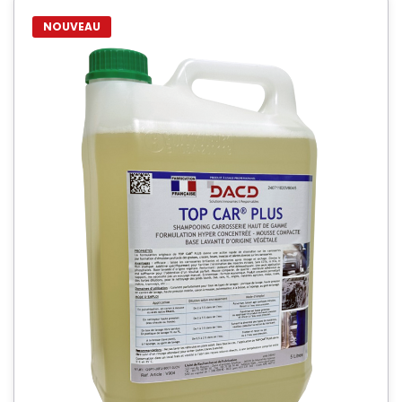
NOUVEAU