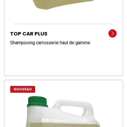
TOP CAR PLUS
Shampooing carrosserie haut de gamme
NOUVEAU