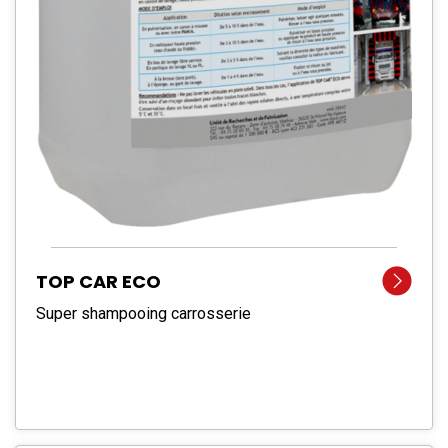
TOP CAR ECO
Super shampooing carrosserie