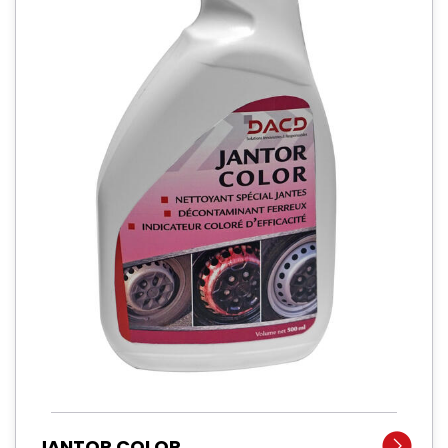
JANTOR COLOR