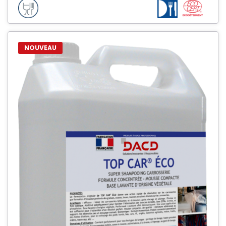
NOUVEAU