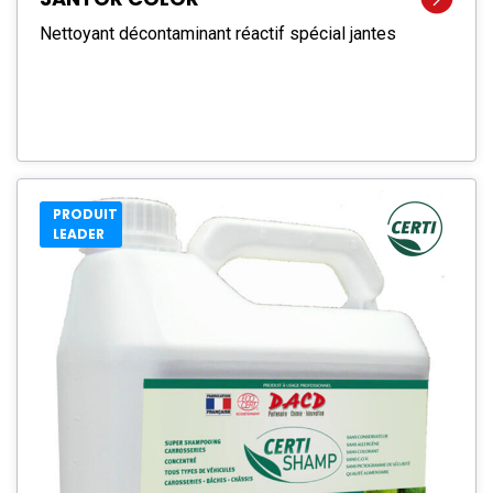
Nettoyant décontaminant réactif spécial jantes
PRODUIT
LEADER