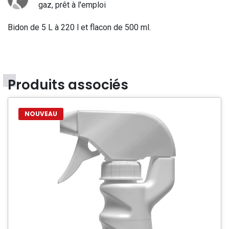
gaz, prêt à l'emploi
Bidon de 5 L à 220 l et flacon de 500 ml.
Produits associés
NOUVEAU