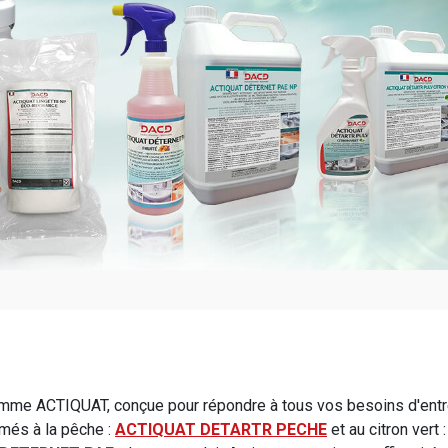
me ACTIQUAT, conçue pour répondre à tous vos besoins d'entreti
umés à la pêche :
ACTIQUAT DETARTR PECHE
et au citron vert 