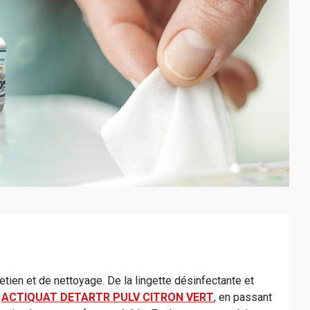
en et de nettoyage. De la lingette désinfectante et
:
ACTIQUAT DETARTR PULV CITRON VERT
, en passant