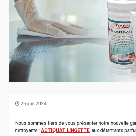
26 juin 2024
Nous sommes fiers de vous présenter notre nouvelle gam
nettoyante :
ACTIQUAT LINGETTE
, aux détartrants parf