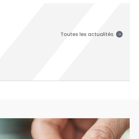
Toutes les actualités