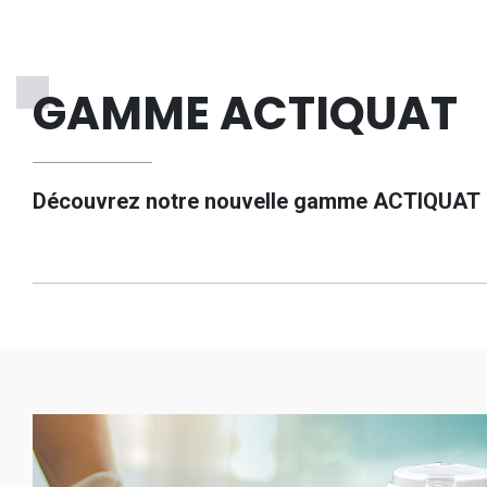
GAMME ACTIQUAT
Découvrez notre nouvelle gamme ACTIQUAT