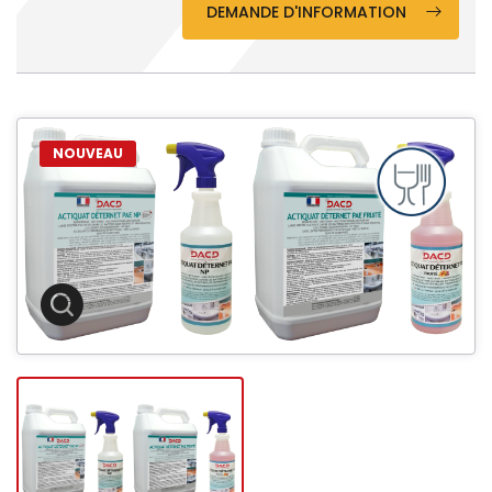
DEMANDE D'INFORMATION
NOUVEAU