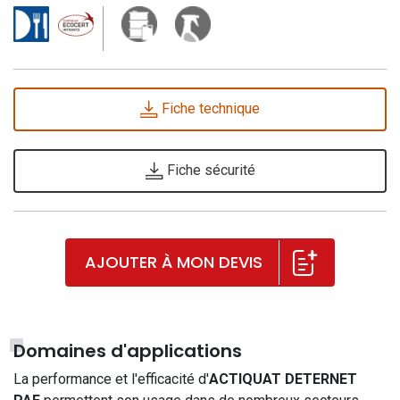
Fiche technique
Fiche sécurité
AJOUTER À MON DEVIS
Domaines d'applications
La performance et l'efficacité d'
ACTIQUAT DETERNET