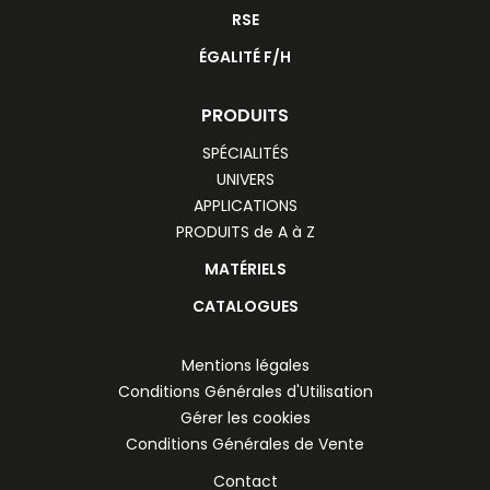
RSE
ÉGALITÉ F/H
PRODUITS
SPÉCIALITÉS
UNIVERS
APPLICATIONS
PRODUITS de A à Z
MATÉRIELS
CATALOGUES
Mentions légales
Conditions Générales d'Utilisation
Gérer les cookies
Conditions Générales de Vente
Contact