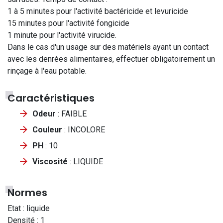
1 à 5 minutes pour l'activité bactéricide et levuricide
15 minutes pour l'activité fongicide
1 minute pour l'activité virucide.
Dans le cas d'un usage sur des matériels ayant un contact
avec les denrées alimentaires, effectuer obligatoirement un
rinçage à l'eau potable.
Caractéristiques
Odeur
: FAIBLE
Couleur
: INCOLORE
PH
: 10
Viscosité
: LIQUIDE
Normes
Etat : liquide
Densité : 1