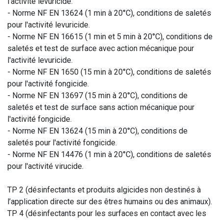
l'activité levuricide.
- Norme NF EN 13624 (1 min à 20°C), conditions de saletés
pour l'activité levuricide.
- Norme NF EN 16615 (1 min et 5 min à 20°C), conditions de
saletés et test de surface avec action mécanique pour
l'activité levuricide.
- Norme NF EN 1650 (15 min à 20°C), conditions de saletés
pour l'activité fongicide.
- Norme NF EN 13697 (15 min à 20°C), conditions de
saletés et test de surface sans action mécanique pour
l'activité fongicide.
- Norme NF EN 13624 (15 min à 20°C), conditions de
saletés pour l'activité fongicide.
- Norme NF EN 14476 (1 min à 20°C), conditions de saletés
pour l'activité virucide.
TP 2 (désinfectants et produits algicides non destinés à
l’application directe sur des êtres humains ou des animaux).
TP 4 (désinfectants pour les surfaces en contact avec les