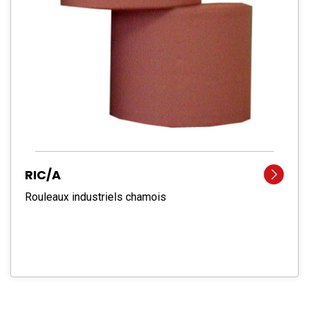
RIC/A
Rouleaux industriels chamois