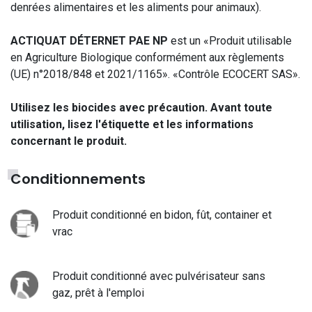
denrées alimentaires et les aliments pour animaux).
ACTIQUAT DÉTERNET PAE NP
est un «Produit utilisable
en Agriculture Biologique conformément aux règlements
(UE) n°2018/848 et 2021/1165». «Contrôle ECOCERT SAS».
Utilisez les biocides avec précaution. Avant toute
utilisation, lisez l'étiquette et les informations
concernant le produit.
Conditionnements
Produit conditionné en bidon, fût, container et
vrac
Produit conditionné avec pulvérisateur sans
gaz, prêt à l'emploi