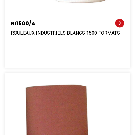
RI1500/A
ROULEAUX INDUSTRIELS BLANCS 1500 FORMATS