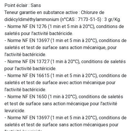
Point éclair : Sans
Teneur garantie en substance active : Chlorure de
didécyldiméthylammonium (n°CAS : 7173-51-5) : 3 gr/Kg.
- Norme NF EN 1276 (1 min et 5 min à 20°C), conditions de
saletés pour l'activité bactéricide.
- Norme NF EN 13697 (1 min et 5 min à 20°C), conditions de
saletés et test de surface sans action mécanique, pour
l'activité bactéricide.
- Norme NF EN 13727 (1 min à 20°C), conditions de saletés
pour l'activité bactéricide.
- Norme NF EN 16615 (1 min et 5 min à 20°C), conditions de
saletés et test de surface avec action mécanique pour
l'activité bactéricide.
- Norme NF EN 1650 (1 min à 20°C), conditions de saletés
et test de surface sans action mécanique pour l'activité
levuricide.
- Norme NF EN 13697 (1 min et 5 min à 20°C), conditions de
saletés et test de surface sans action mécaniques pour