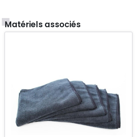
Matériels associés