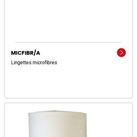
MICFIBR/A
Lingettes microfibres