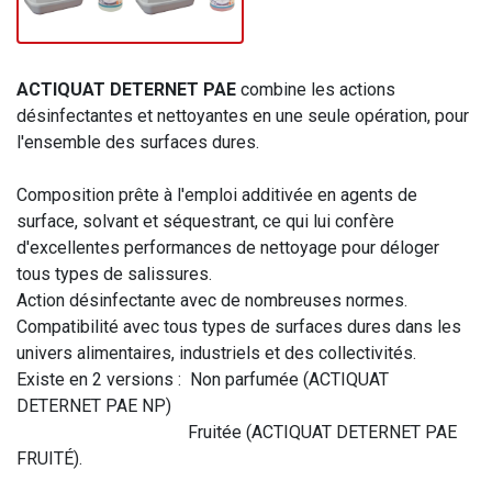
ACTIQUAT DETERNET PAE
combine les actions
désinfectantes et nettoyantes en une seule opération, pour
l'ensemble des surfaces dures.
Composition prête à l'emploi additivée en agents de
surface, solvant et séquestrant, ce qui lui confère
d'excellentes performances de nettoyage pour déloger
tous types de salissures.
Action désinfectante avec de nombreuses normes.
Compatibilité avec tous types de surfaces dures dans les
univers alimentaires, industriels et des collectivités.
Existe en 2 versions : Non parfumée (ACTIQUAT
DETERNET PAE NP)
Fruitée (ACTIQUAT DETERNET PAE
FRUITÉ).