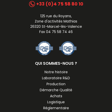
+33 (0)4 75 58 80 10
125 rue du Royans,
Zone d'activités Mathias
26320 St-Marcel-lès-Valence
Fax 04 75 58 74 46
QUI SOMMES-NOUS ?
Notre histoire
Laboratoire R&D
Production
Démarche Qualité
Achats
Logistique
Réglementaire