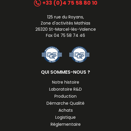
+33 (0)4 75 58 80 10
125 rue du Royans,
Zone d'activités Mathias
26320 St-Marcel-lès-Valence
Fax 04 75 58 74 46
QUI SOMMES-NOUS ?
Notre histoire
Laboratoire R&D
Production
Démarche Qualité
Achats
Logistique
Réglementaire