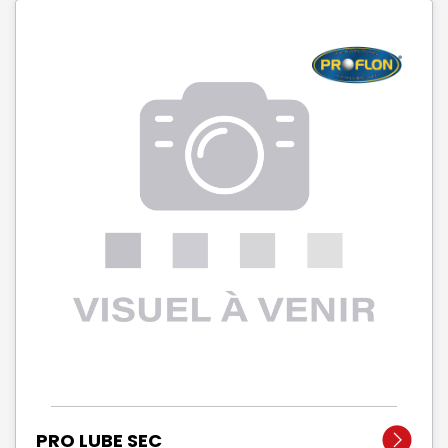
PRO LUBE SEC