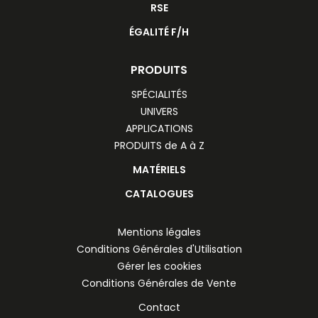
RSE
ÉGALITÉ F/H
PRODUITS
SPÉCIALITÉS
UNIVERS
APPLICATIONS
PRODUITS de A à Z
MATÉRIELS
CATALOGUES
Mentions légales
Conditions Générales d'Utilisation
Gérer les cookies
Conditions Générales de Vente
Contact