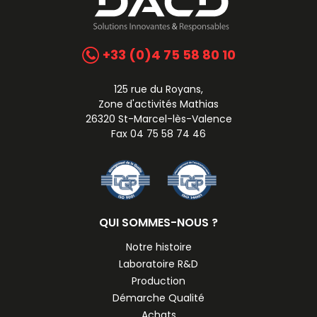
+33 (0)4 75 58 80 10
125 rue du Royans,
Zone d'activités Mathias
26320 St-Marcel-lès-Valence
Fax 04 75 58 74 46
QUI SOMMES-NOUS ?
Notre histoire
Laboratoire R&D
Production
Démarche Qualité
Achats