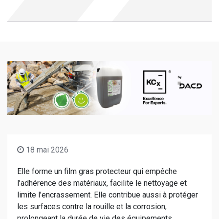
18 mai 2026
Elle forme un film gras protecteur qui empêche
l’adhérence des matériaux, facilite le nettoyage et
limite l’encrassement. Elle contribue aussi à protéger
les surfaces contre la rouille et la corrosion,
prolongeant la durée de vie des équipements.