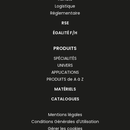
Logistique
Réglementaire
RSE
ÉGALITÉ F/H
PRODUITS
SPÉCIALITÉS
UNIVERS
APPLICATIONS
PRODUITS de A à Z
MATÉRIELS
CATALOGUES
Mentions légales
Conditions Générales d'Utilisation
Gérer les cookies