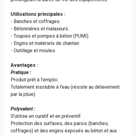
Utilisations principales :
- Banches et coffrages.
- Bétonnières et malaxeurs.
- Toupies et pompes à béton (PUMI).
- Engins et matériels de chantier.
- Outillage et moules.
Avantages :
Pratique :
Produit prêt à l’emploi.
Totalement insoluble à l’eau (résiste au délavement
par la pluie).
Polyvalent :
S’utilise en curatif et en préventif.
Protection des surfaces, des parois (banches,
coffrages) et des engins exposés au béton et aux