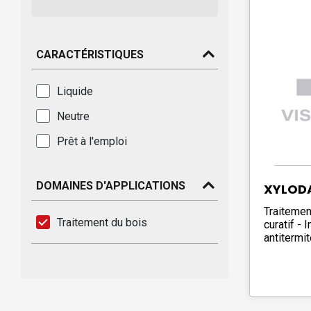
CARACTÉRISTIQUES
Liquide
Neutre
Prêt à l'emploi
DOMAINES D'APPLICATIONS
XYLOD
Traitemen
Traitement du bois
curatif - 
antitermi