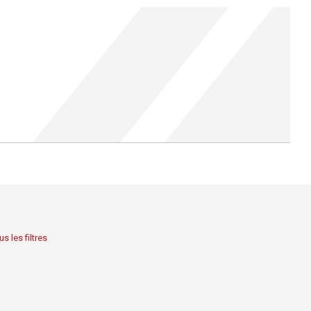
s les filtres