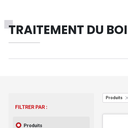
TRAITEMENT DU BOI
Produits
FILTRER PAR :
Produits