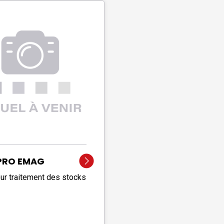
PRO EMAG
our traitement des stocks