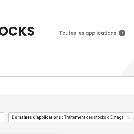
TOCKS
Toutes les applications
Domaines d'applications :
Traitement des stocks d'Emags