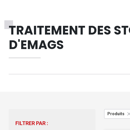
TRAITEMENT DES S
D'EMAGS
Produits
FILTRER PAR :