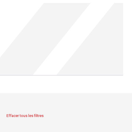
Effacer tous les filtres