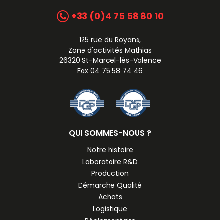
+33 (0)4 75 58 80 10
125 rue du Royans,
Zone d'activités Mathias
26320 St-Marcel-lès-Valence
Fax 04 75 58 74 46
QUI SOMMES-NOUS ?
Notre histoire
Laboratoire R&D
Production
Démarche Qualité
Achats
Logistique