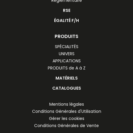
Réglementaire
RSE
ÉGALITÉ F/H
PRODUITS
SPÉCIALITÉS
UNIVERS
APPLICATIONS
PRODUITS de A à Z
MATÉRIELS
CATALOGUES
Mentions légales
Conditions Générales d'Utilisation
Gérer les cookies
Conditions Générales de Vente