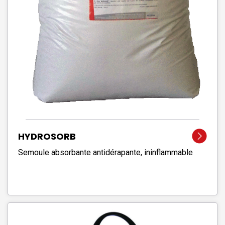
HYDROSORB
Semoule absorbante antidérapante, ininflammable