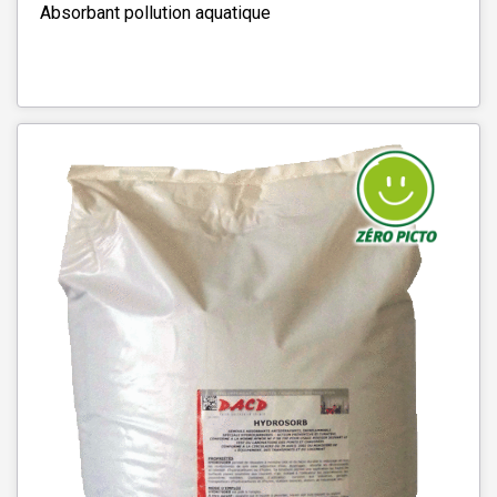
Absorbant pollution aquatique