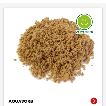
AQUASORB