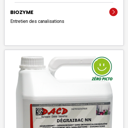
BIOZYME
Entretien des canalisations