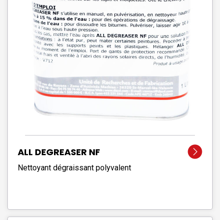
ALL DEGREASER NF
Nettoyant dégraissant polyvalent