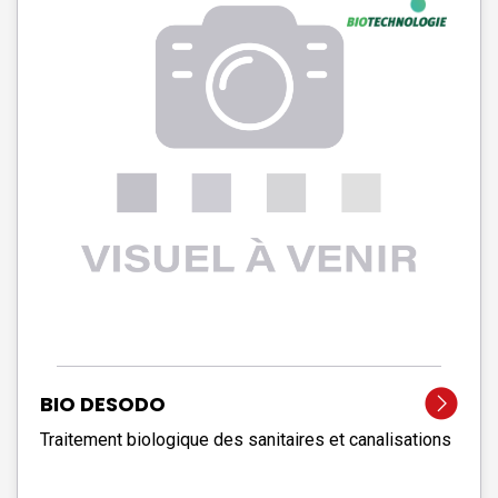
BIO DESODO
Traitement biologique des sanitaires et canalisations