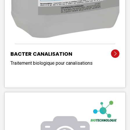
BACTER CANALISATION
Traitement biologique pour canalisations