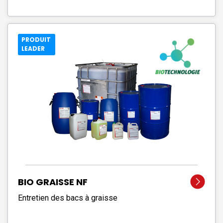
PRODUIT
LEADER
BIO GRAISSE NF
Entretien des bacs à graisse