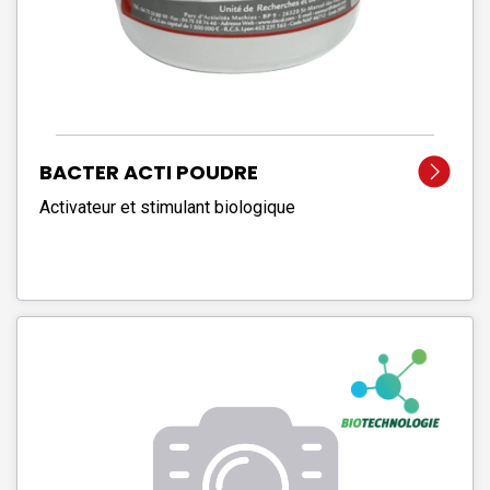
BACTER ACTI POUDRE
Activateur et stimulant biologique