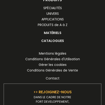
SPÉCIALITÉS
UNIVERS
APPLICATIONS
PRODUITS de A à Z
MATÉRIELS
CATALOGUES
Mentions légales
Conditions Générales d'Utilisation
Gérer les cookies
Conditions Générales de Vente
Contact
>> REJOIGNEZ-NOUS
DANS LE CADRE DE NOTRE
FORT DEVELOPPEMENT,