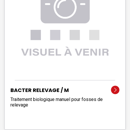
BACTER RELEVAGE / M
Traitement biologique manuel pour fosses de
relevage