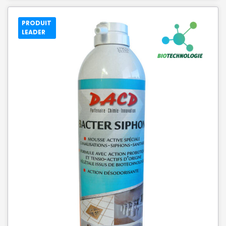
PRODUIT
LEADER