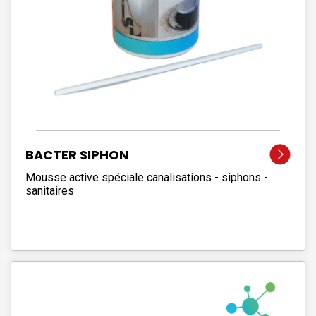
BACTER SIPHON
Mousse active spéciale canalisations - siphons -
sanitaires