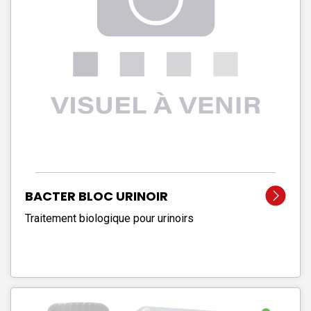
BACTER BLOC URINOIR
Traitement biologique pour urinoirs