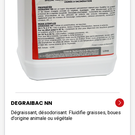
DEGRAIBAC NN
Dégraissant, désodorisant. Fluidifie graisses, boues
d'origine animale ou végétale