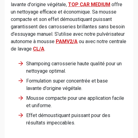
lavante d'origine végétale,
TOP CAR MEDIUM
offre
un nettoyage efficace et économique. Sa mousse
compacte et son effet démoustiquant puissant
garantissent des carrosseries brillantes sans besoin
d'essuyage manuel. S’utilise avec notre pulvérisateur
autonome à mousse
PAMV2/A
ou avec notre centrale
de lavage
CL/A
.
Shampoing carrosserie haute qualité pour un
nettoyage optimal.
Formulation super concentrée et base
lavante d'origine végétale.
Mousse compacte pour une application facile
et uniforme.
Effet démoustiquant puissant pour des
résultats impeccables.