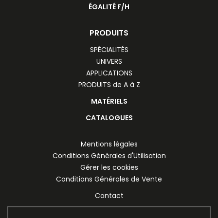
ÉGALITÉ F/H
PRODUITS
SPÉCIALITÉS
UNIVERS
APPLICATIONS
PRODUITS de A à Z
MATÉRIELS
CATALOGUES
Mentions légales
Conditions Générales d'Utilisation
Gérer les cookies
Conditions Générales de Vente
Contact