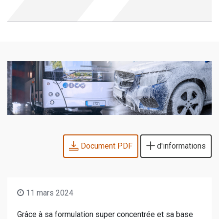
Document PDF
d'informations
11 mars 2024
Grâce à sa formulation super concentrée et sa base