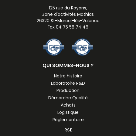
125 rue du Royans,
Zone d'activités Mathias
26320 St-Marcel-lès-Valence
Fax 04 75 58 74 46
QUI SOMMES-NOUS ?
Notre histoire
Laboratoire R&D
Production
Démarche Qualité
Achats
Logistique
Réglementaire
RSE