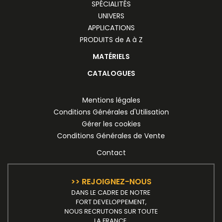
SPÉCIALITÉS
UNIVERS
APPLICATIONS
PRODUITS de A à Z
MATÉRIELS
CATALOGUES
Mentions légales
Conditions Générales d'Utilisation
Gérer les cookies
Conditions Générales de Vente
Contact
>> REJOIGNEZ-NOUS
DANS LE CADRE DE NOTRE
FORT DEVELOPPEMENT,
NOUS RECRUTONS SUR TOUTE
LA FRANCE.