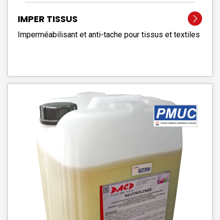
IMPER TISSUS
Imperméabilisant et anti-tache pour tissus et textiles