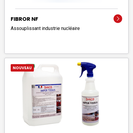
FIBROR NF
Assouplissant industrie nucléaire
NOUVEAU