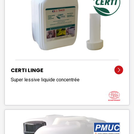
CERTI LINGE
Super lessive liquide concentrée