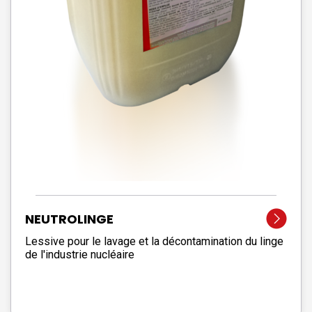
NEUTROLINGE
Lessive pour le lavage et la décontamination du linge
de l'industrie nucléaire