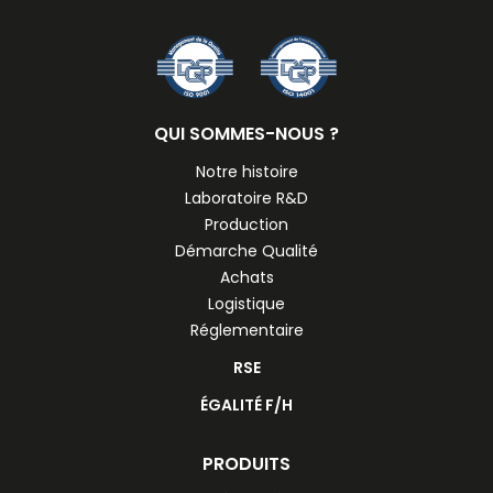
QUI SOMMES-NOUS ?
Notre histoire
Laboratoire R&D
Production
Démarche Qualité
Achats
Logistique
Réglementaire
RSE
ÉGALITÉ F/H
PRODUITS