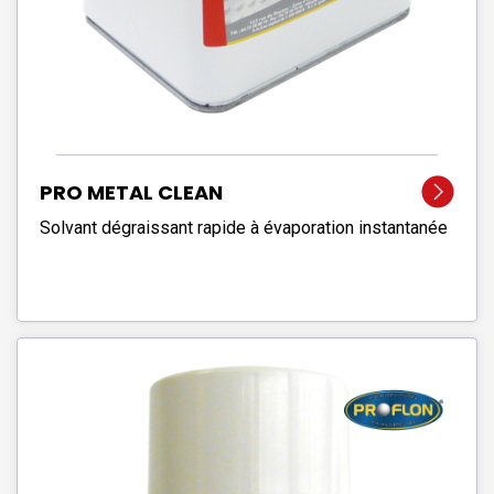
PRO METAL CLEAN
Solvant dégraissant rapide à évaporation instantanée