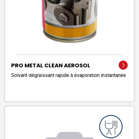
PRO METAL CLEAN AEROSOL
Solvant dégraissant rapide à évaporation instantanée