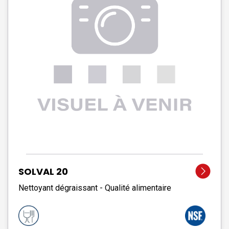
SOLVAL 20
Nettoyant dégraissant - Qualité alimentaire