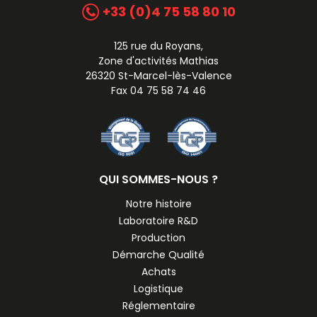
+33 (0)4 75 58 80 10
125 rue du Royans,
Zone d'activités Mathias
26320 St-Marcel-lès-Valence
Fax 04 75 58 74 46
QUI SOMMES-NOUS ?
Notre histoire
Laboratoire R&D
Production
Démarche Qualité
Achats
Logistique
Réglementaire