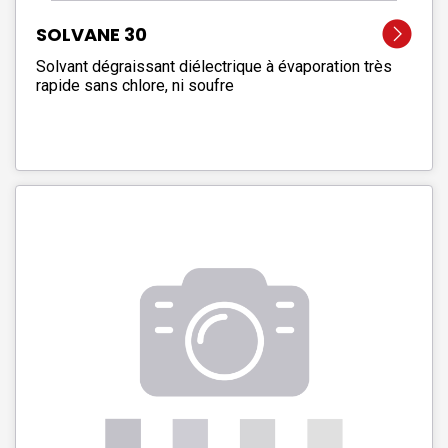
SOLVANE 30
Solvant dégraissant diélectrique à évaporation très
rapide sans chlore, ni soufre