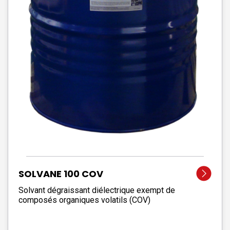
SOLVANE 100 COV
Solvant dégraissant diélectrique exempt de
composés organiques volatils (COV)