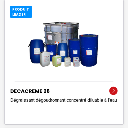
PRODUIT
LEADER
DECACREME 26
Dégraissant dégoudronnant concentré diluable à l'eau