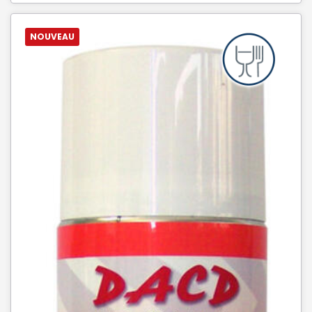
NOUVEAU