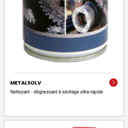
METALSOLV
Nettoyant - dégraissant à séchage ultra-rapide