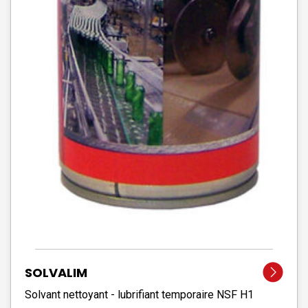
SOLVALIM
Solvant nettoyant - lubrifiant temporaire NSF H1