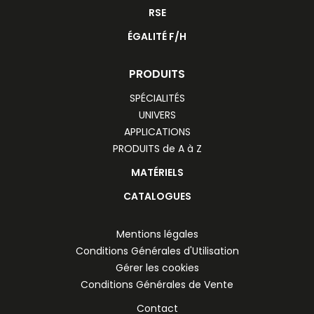
RSE
ÉGALITÉ F/H
PRODUITS
SPÉCIALITÉS
UNIVERS
APPLICATIONS
PRODUITS de A à Z
MATÉRIELS
CATALOGUES
Mentions légales
Conditions Générales d'Utilisation
Gérer les cookies
Conditions Générales de Vente
Contact