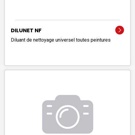
DILUNET NF
Diluant de nettoyage universel toutes peintures