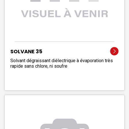
SOLVANE 35
Solvant dégraissant diélectrique à évaporation très
rapide sans chlore, ni soufre