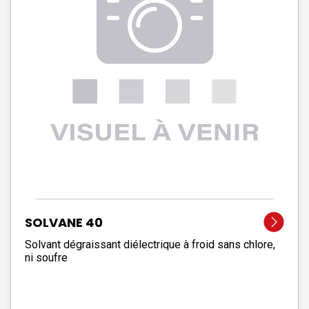
SOLVANE 40
Solvant dégraissant diélectrique à froid sans chlore,
ni soufre