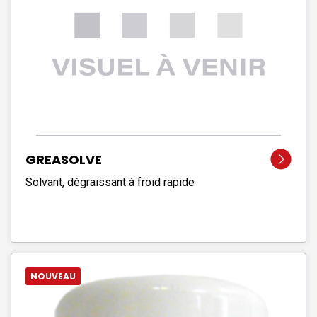
GREASOLVE
Solvant, dégraissant à froid rapide
NOUVEAU