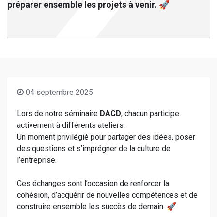
préparer ensemble les projets à venir. 🚀
04 septembre 2025
Lors de notre séminaire
DACD
, chacun participe
activement à différents ateliers.
Un moment privilégié pour partager des idées, poser
des questions et s’imprégner de la culture de
l’entreprise.
Ces échanges sont l’occasion de renforcer la
cohésion, d’acquérir de nouvelles compétences et de
construire ensemble les succès de demain. 🚀