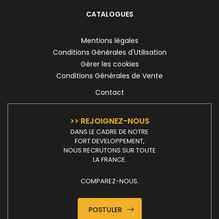
CATALOGUES
Mentions légales
Conditions Générales d'Utilisation
Gérer les cookies
Conditions Générales de Vente
Contact
>> REJOIGNEZ-NOUS
DANS LE CADRE DE NOTRE
FORT DEVELOPPEMENT,
NOUS RECRUTONS SUR TOUTE
LA FRANCE.
COMPAREZ-NOUS.
POSTULER