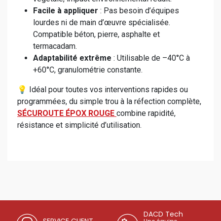
Facile à appliquer
: Pas besoin d’équipes
lourdes ni de main d’œuvre spécialisée.
Compatible béton, pierre, asphalte et
termacadam.
Adaptabilité extrême
: Utilisable de –40°C à
+60°C, granulométrie constante.
💡 Idéal pour toutes vos interventions rapides ou
programmées, du simple trou à la réfection complète,
SÉCUROUTE ÉPOX ROUGE
combine rapidité,
résistance et simplicité d’utilisation.
DACD Tech