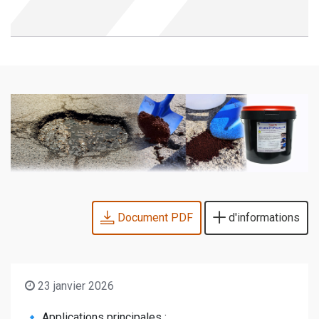
Document PDF
d'informations
23 janvier 2026
🔹 Applications principales :