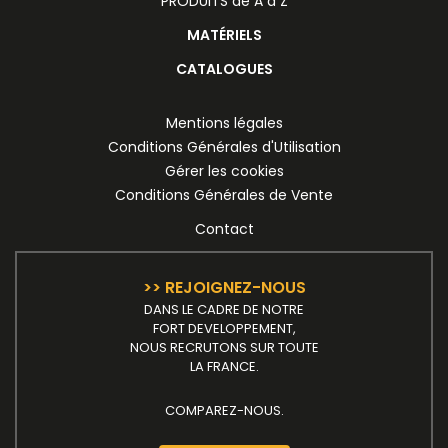
PRODUITS de A à Z
MATÉRIELS
CATALOGUES
Mentions légales
Conditions Générales d'Utilisation
Gérer les cookies
Conditions Générales de Vente
Contact
>> REJOIGNEZ-NOUS
DANS LE CADRE DE NOTRE
FORT DEVELOPPEMENT,
NOUS RECRUTONS SUR TOUTE
LA FRANCE.
COMPAREZ-NOUS.