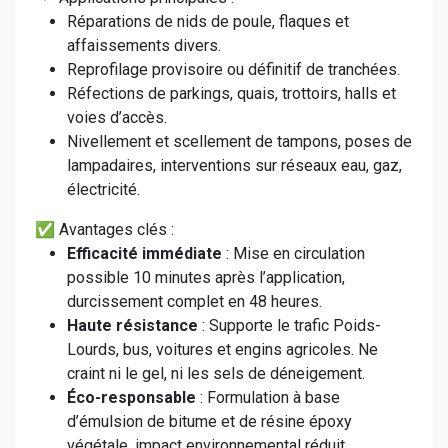
Réparations de nids de poule, flaques et
affaissements divers.
Reprofilage provisoire ou définitif de tranchées.
Réfections de parkings, quais, trottoirs, halls et
voies d’accès.
Nivellement et scellement de tampons, poses de
lampadaires, interventions sur réseaux eau, gaz,
électricité.
✅ Avantages clés :
Efficacité immédiate
: Mise en circulation
possible 10 minutes après l’application,
durcissement complet en 48 heures.
Haute résistance
: Supporte le trafic Poids-
Lourds, bus, voitures et engins agricoles. Ne
craint ni le gel, ni les sels de déneigement.
Éco-responsable
: Formulation à base
d’émulsion de bitume et de résine époxy
végétale, impact environnemental réduit.