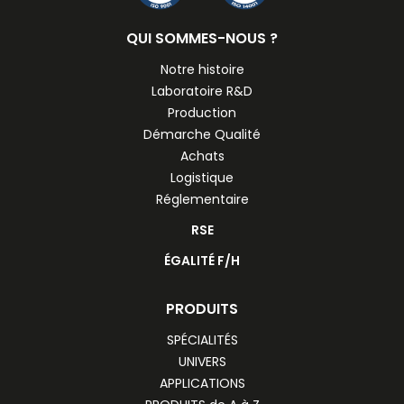
QUI SOMMES-NOUS ?
Notre histoire
Laboratoire R&D
Production
Démarche Qualité
Achats
Logistique
Réglementaire
RSE
ÉGALITÉ F/H
PRODUITS
SPÉCIALITÉS
UNIVERS
APPLICATIONS