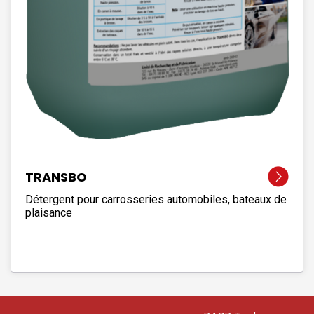
TRANSBO
Détergent pour carrosseries automobiles, bateaux de
plaisance