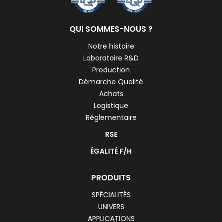
QUI SOMMES-NOUS ?
Notre histoire
Laboratoire R&D
Production
Démarche Qualité
Achats
Logistique
Réglementaire
RSE
ÉGALITÉ F/H
PRODUITS
SPÉCIALITÉS
UNIVERS
APPLICATIONS