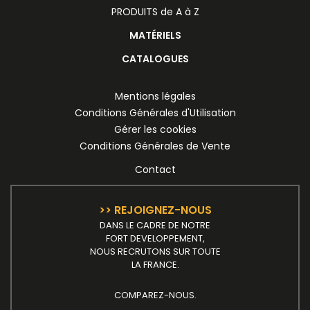
PRODUITS de A à Z
MATÉRIELS
CATALOGUES
Mentions légales
Conditions Générales d'Utilisation
Gérer les cookies
Conditions Générales de Vente
Contact
>> REJOIGNEZ-NOUS
DANS LE CADRE DE NOTRE
FORT DEVELOPPEMENT,
NOUS RECRUTONS SUR TOUTE
LA FRANCE.
COMPAREZ-NOUS.