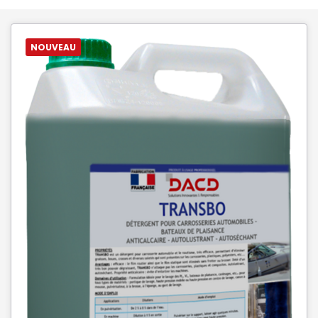
NOUVEAU