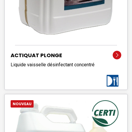
ACTIQUAT PLONGE
Liquide vaisselle désinfectant concentré
NOUVEAU