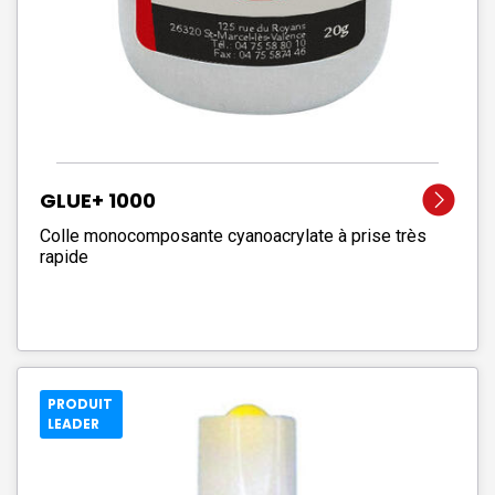
GLUE+ 1000
Colle monocomposante cyanoacrylate à prise très
rapide
PRODUIT
LEADER