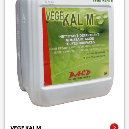
VEGE KAL M