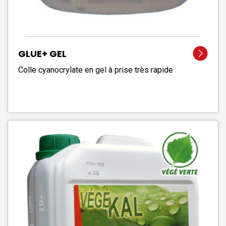
GLUE+ GEL
Colle cyanocrylate en gel à prise très rapide