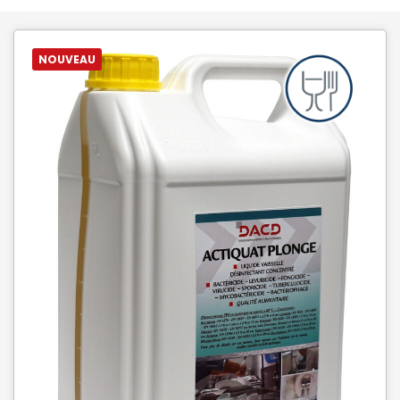
NOUVEAU