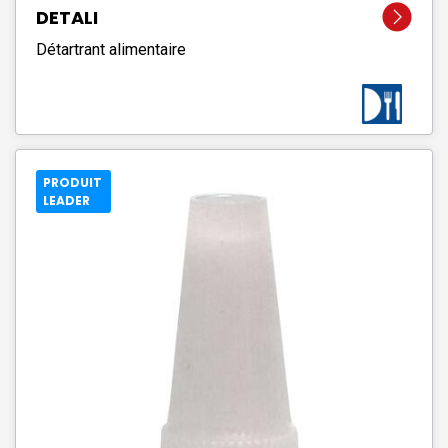
DETALI
Détartrant alimentaire
PRODUIT
LEADER