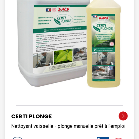
CERTI PLONGE
Nettoyant vaisselle - plonge manuelle prêt à l'emploi