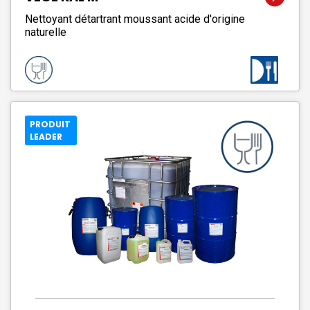
Nettoyant détartrant moussant acide d'origine
naturelle
PRODUIT
LEADER