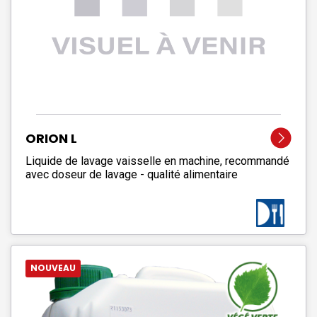
ORION L
Liquide de lavage vaisselle en machine, recommandé
avec doseur de lavage - qualité alimentaire
NOUVEAU