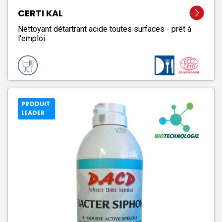
CERTI KAL
Nettoyant détartrant acide toutes surfaces - prêt à
l'emploi
PRODUIT
LEADER