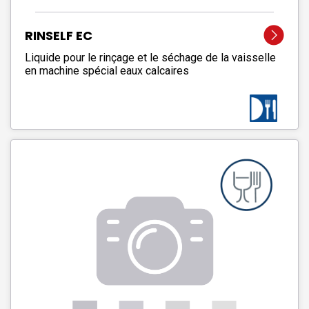
RINSELF EC
Liquide pour le rinçage et le séchage de la vaisselle
en machine spécial eaux calcaires