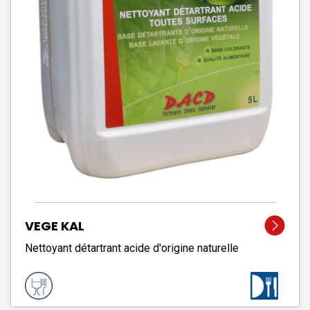
VEGE KAL
Nettoyant détartrant acide d'origine naturelle