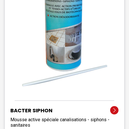
BACTER SIPHON
Mousse active spéciale canalisations - siphons -
sanitaires