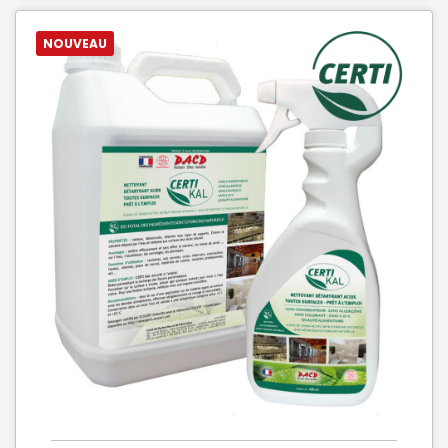
NOUVEAU