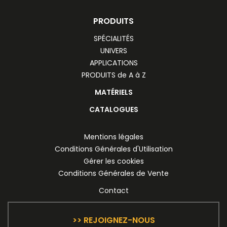
PRODUITS
SPÉCIALITÉS
UNIVERS
APPLICATIONS
PRODUITS de A à Z
MATÉRIELS
CATALOGUES
Mentions légales
Conditions Générales d'Utilisation
Gérer les cookies
Conditions Générales de Vente
Contact
>> REJOIGNEZ-NOUS