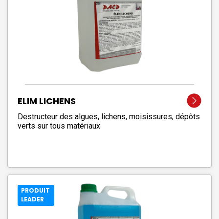
ELIM LICHENS
Destructeur des algues, lichens, moisissures, dépôts
verts sur tous matériaux
PRODUIT
LEADER