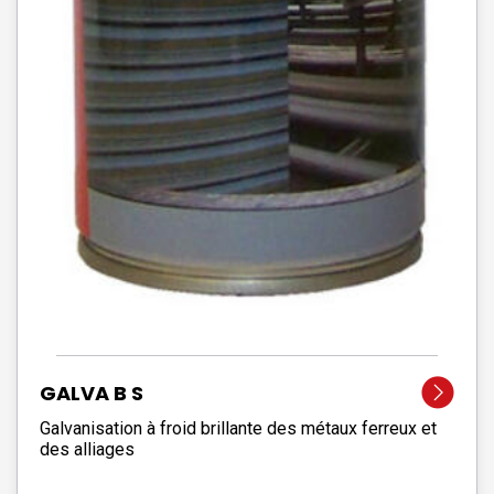
GALVA B S
Galvanisation à froid brillante des métaux ferreux et
des alliages