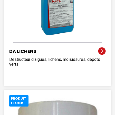
DA LICHENS
Destructeur d'algues, lichens, moisissures, dépôts
verts
PRODUIT
LEADER