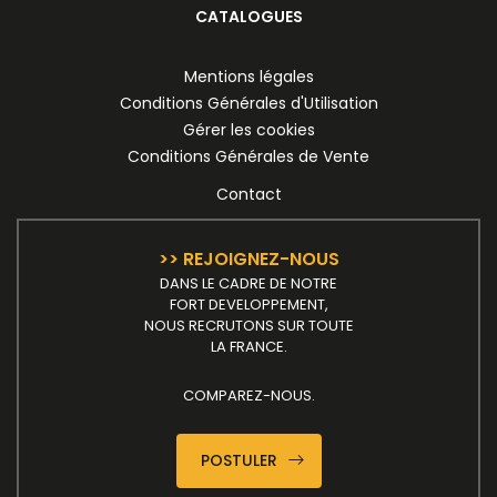
CATALOGUES
Mentions légales
Conditions Générales d'Utilisation
Gérer les cookies
Conditions Générales de Vente
Contact
>> REJOIGNEZ-NOUS
DANS LE CADRE DE NOTRE
FORT DEVELOPPEMENT,
NOUS RECRUTONS SUR TOUTE
LA FRANCE.
COMPAREZ-NOUS.
POSTULER