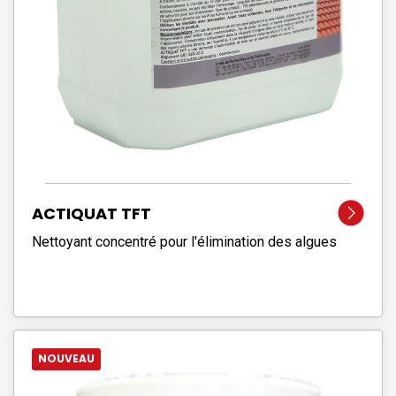
ACTIQUAT TFT
Nettoyant concentré pour l'élimination des algues
NOUVEAU