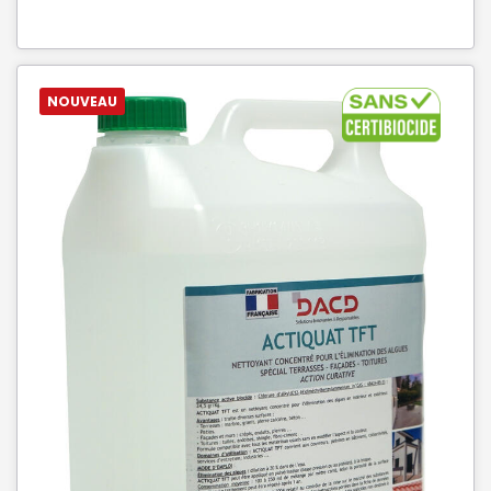
NOUVEAU