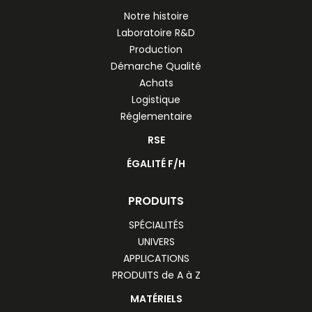
Notre histoire
Laboratoire R&D
Production
Démarche Qualité
Achats
Logistique
Réglementaire
RSE
ÉGALITÉ F/H
PRODUITS
SPÉCIALITÉS
UNIVERS
APPLICATIONS
PRODUITS de A à Z
MATÉRIELS