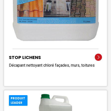
STOP LICHENS
Décapant nettoyant chloré façades, murs, toitures
PRODUIT
LEADER