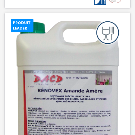
PRODUIT
LEADER