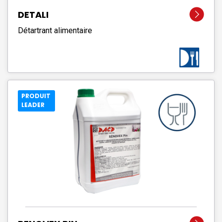
DETALI
Détartrant alimentaire
PRODUIT
LEADER