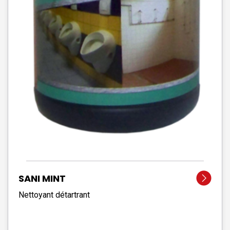
SANI MINT
Nettoyant détartrant