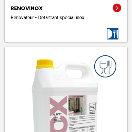
RENOVINOX
Rénovateur - Détartrant spécial inox