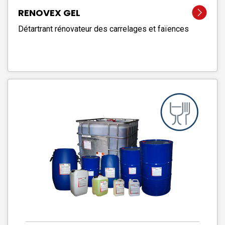
RENOVEX GEL
Détartrant rénovateur des carrelages et faïences