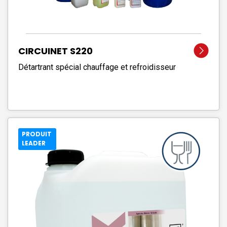
CIRCUINET S220
Détartrant spécial chauffage et refroidisseur
PRODUIT
LEADER