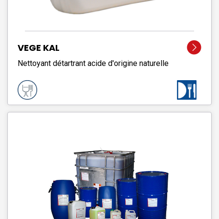
VEGE KAL
Nettoyant détartrant acide d'origine naturelle