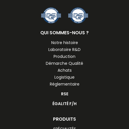
QUI SOMMES-NOUS ?
Notre histoire
Laboratoire R&D
Production
Démarche Qualité
Achats
Logistique
Réglementaire
RSE
ÉGALITÉ F/H
PRODUITS