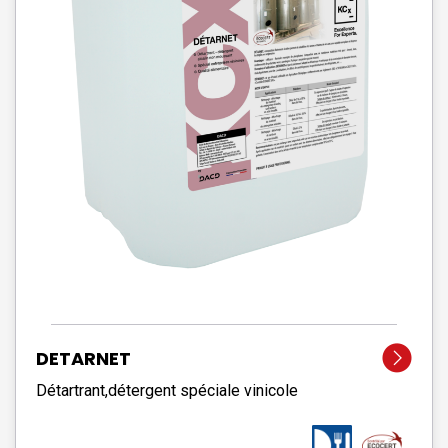
DETARNET
Détartrant,détergent spéciale vinicole