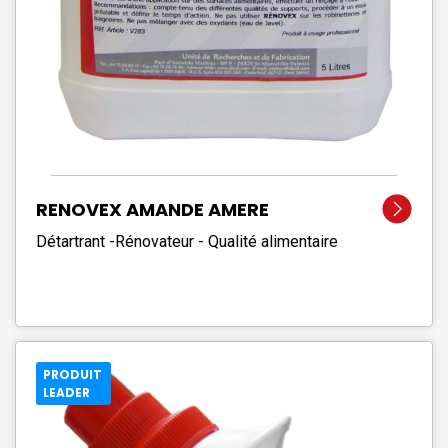
RENOVEX AMANDE AMERE
Détartrant -Rénovateur - Qualité alimentaire
PRODUIT
LEADER