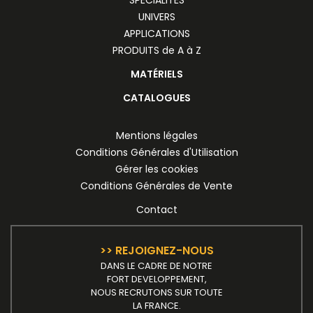
SPÉCIALITÉS
UNIVERS
APPLICATIONS
PRODUITS de A à Z
MATÉRIELS
CATALOGUES
Mentions légales
Conditions Générales d'Utilisation
Gérer les cookies
Conditions Générales de Vente
Contact
>> REJOIGNEZ-NOUS
DANS LE CADRE DE NOTRE
FORT DEVELOPPEMENT,
NOUS RECRUTONS SUR TOUTE
LA FRANCE.