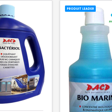
PRODUIT LEADER