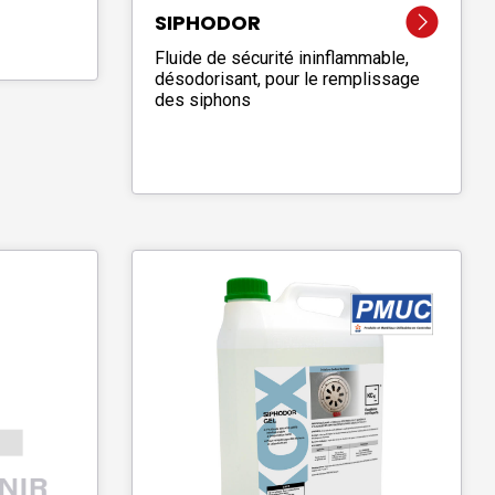
SIPHODOR
Fluide de sécurité ininflammable,
désodorisant, pour le remplissage
des siphons