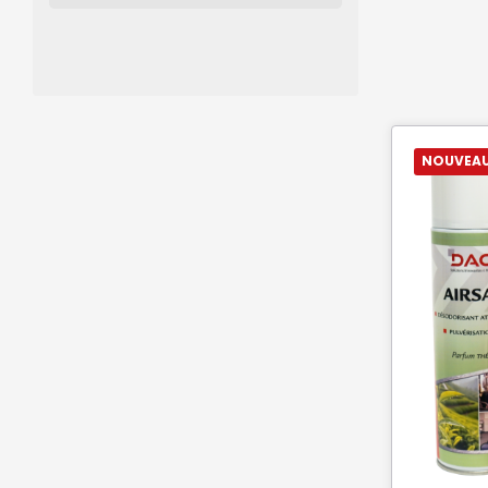
NOUVEA