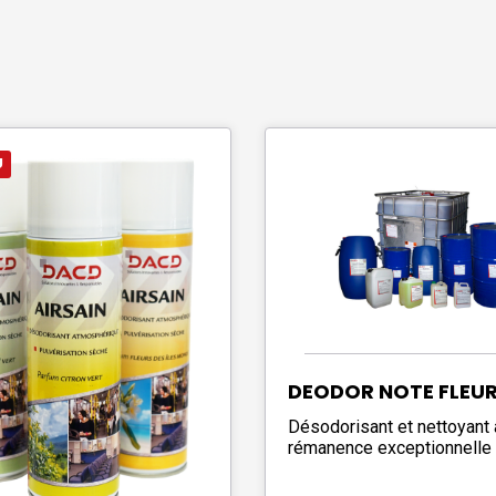
U
DEODOR NOTE FLEUR
Désodorisant et nettoyant 
rémanence exceptionnelle