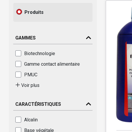
Produits
GAMMES
Biotechnologie
Gamme contact alimentaire
PMUC
Voir plus
CARACTÉRISTIQUES
Alcalin
Base végétale