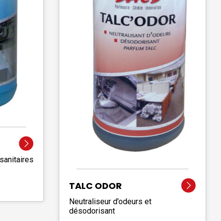
sanitaires
TALC ODOR
Neutraliseur d’odeurs et
désodorisant