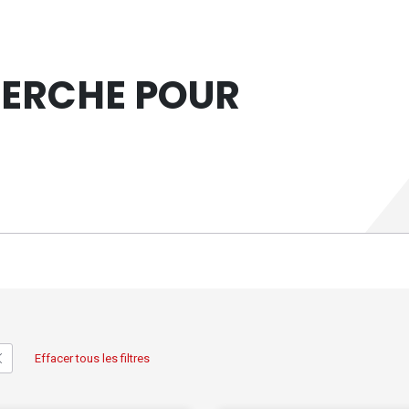
HERCHE POUR
Effacer tous les filtres