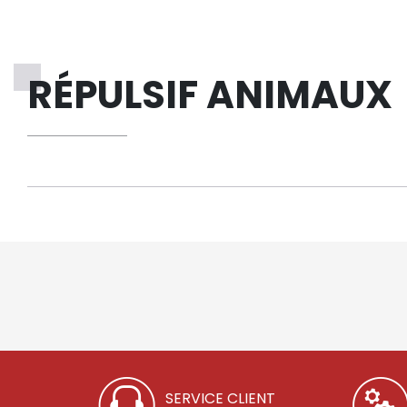
RÉPULSIF ANIMAUX
SERVICE CLIENT