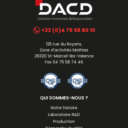
+33 (0)4 75 58 80 10
125 rue du Royans,
Zone d'activités Mathias
26320 St-Marcel-lès-Valence
Fax 04 75 58 74 46
QUI SOMMES-NOUS ?
Notre histoire
Laboratoire R&D
Production