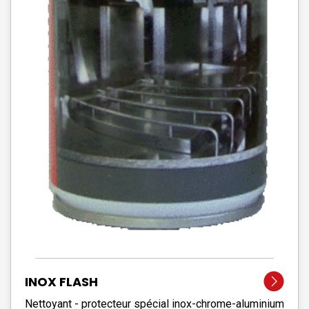
INOX FLASH
Nettoyant - protecteur spécial inox-chrome-aluminium