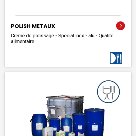
POLISH METAUX
Crème de polissage - Spécial inox - alu - Qualité
alimentaire