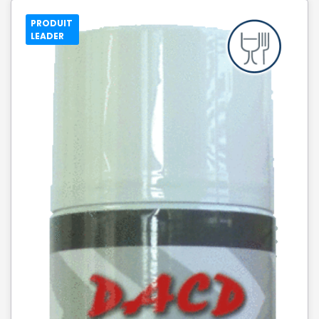
PRODUIT
LEADER