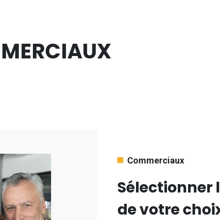
MMERCIAUX
Commerciaux
Sélectionner
de votre choi