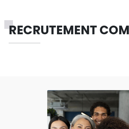
RECRUTEMENT CO