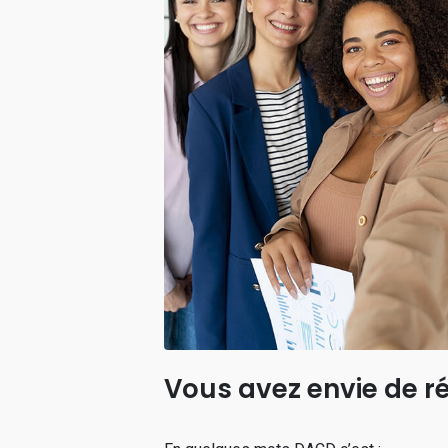
Vous avez envie de ré