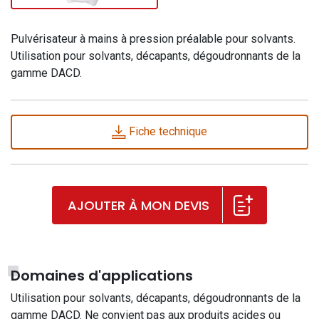
Pulvérisateur à mains à pression préalable pour solvants.
Utilisation pour solvants, décapants, dégoudronnants de la
gamme DACD.
Fiche technique
AJOUTER À MON DEVIS
Domaines d'applications
Utilisation pour solvants, décapants, dégoudronnants de la
gamme DACD. Ne convient pas aux produits acides ou