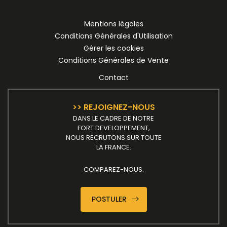
Mentions légales
Conditions Générales d'Utilisation
Gérer les cookies
Conditions Générales de Vente
Contact
>> REJOIGNEZ-NOUS
DANS LE CADRE DE NOTRE
FORT DEVELOPPEMENT,
NOUS RECRUTONS SUR TOUTE
LA FRANCE.
COMPAREZ-NOUS.
POSTULER