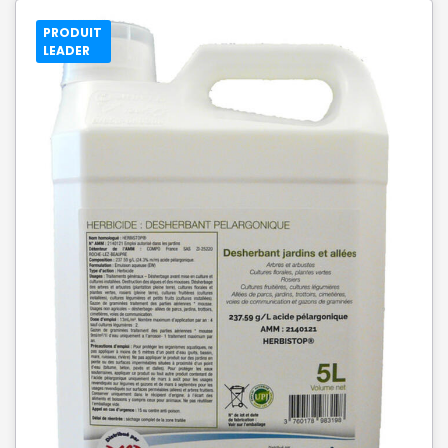
PRODUIT
LEADER