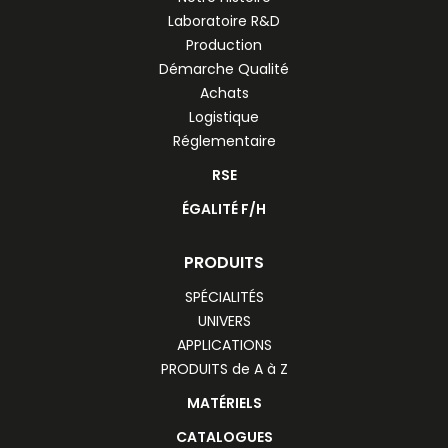
Laboratoire R&D
Production
Démarche Qualité
Achats
Logistique
Réglementaire
RSE
ÉGALITÉ F/H
PRODUITS
SPÉCIALITÉS
UNIVERS
APPLICATIONS
PRODUITS de A à Z
MATÉRIELS
CATALOGUES