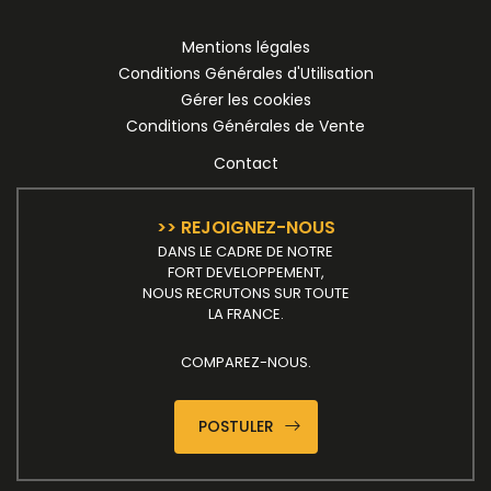
Mentions légales
Conditions Générales d'Utilisation
Gérer les cookies
Conditions Générales de Vente
Contact
>> REJOIGNEZ-NOUS
DANS LE CADRE DE NOTRE
FORT DEVELOPPEMENT,
NOUS RECRUTONS SUR TOUTE
LA FRANCE.
COMPAREZ-NOUS.
POSTULER