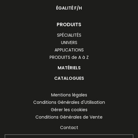
ÉGALITÉ F/H
PRODUITS
SPÉCIALITÉS
UNIVERS
APPLICATIONS
PRODUITS de A à Z
MATÉRIELS
CATALOGUES
Mentions légales
Conditions Générales d'Utilisation
Gérer les cookies
Conditions Générales de Vente
Contact