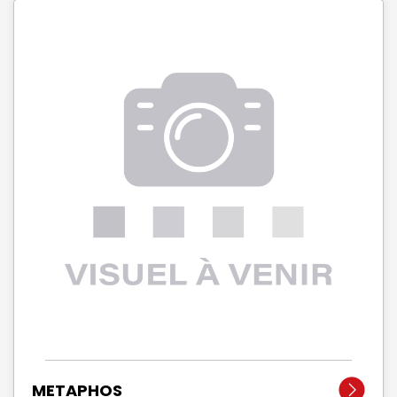
METAPHOS