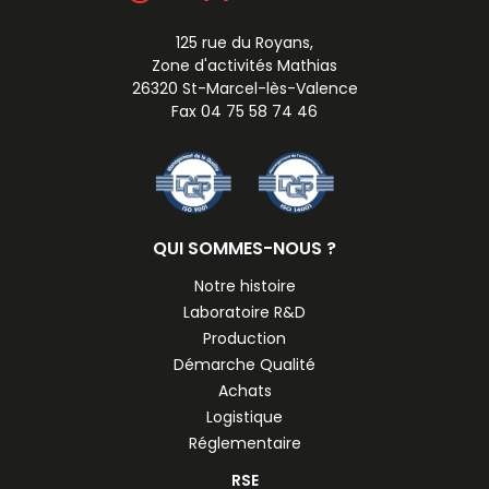
125 rue du Royans,
Zone d'activités Mathias
26320 St-Marcel-lès-Valence
Fax 04 75 58 74 46
QUI SOMMES-NOUS ?
Notre histoire
Laboratoire R&D
Production
Démarche Qualité
Achats
Logistique
Réglementaire
RSE