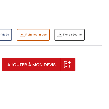
Vidéo
Fiche technique
Fiche sécurité
AJOUTER À MON DEVIS