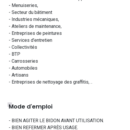
- Menuiseries,
- Secteur du bâtiment
- Industries mécaniques,
- Ateliers de maintenance,
- Entreprises de peintures
- Services d’entretien
- Collectivités
- BTP
- Carrosseries
- Automobiles
- Artisans
- Entreprises de nettoyage des graffitis, ..
Mode d'emploi
- BIEN AGITER LE BIDON AVANT UTILISATION.
- BIEN REFERMER APRÈS USAGE.