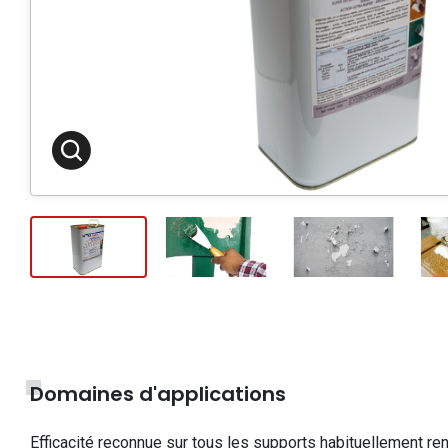
Domaines d'applications
Efficacité reconnue sur tous les supports habituellement 