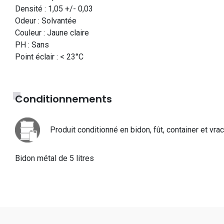
Densité : 1,05 +/- 0,03
Odeur : Solvantée
Couleur : Jaune claire
PH : Sans
Point éclair : < 23°C
Conditionnements
Produit conditionné en bidon, fût, container et vrac
Bidon métal de 5 litres