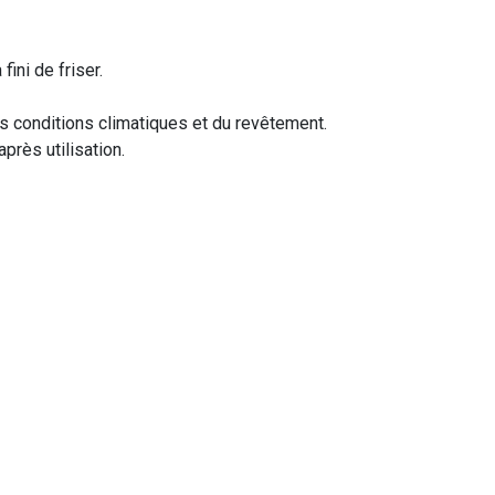
fini de friser.
s conditions climatiques et du revêtement.
après utilisation.