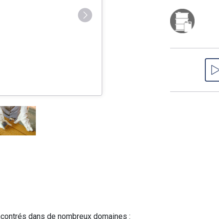
rencontrés dans de nombreux domaines :