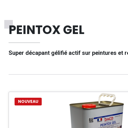
PEINTOX GEL
Super décapant gélifié actif sur peintures et
NOUVEAU