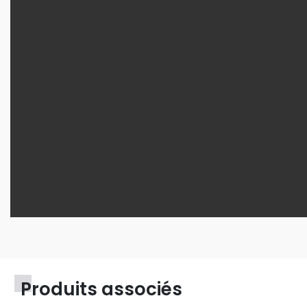
Produits associés