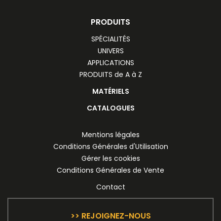
PRODUITS
SPÉCIALITÉS
UNIVERS
APPLICATIONS
PRODUITS de A à Z
MATÉRIELS
CATALOGUES
Mentions légales
Conditions Générales d'Utilisation
Gérer les cookies
Conditions Générales de Vente
Contact
>> REJOIGNEZ-NOUS