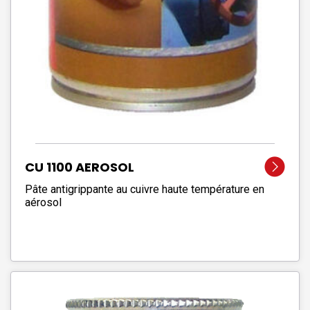
CU 1100 AEROSOL
Pâte antigrippante au cuivre haute température en
aérosol