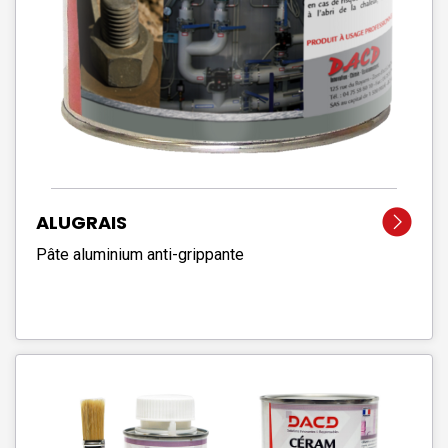
ALUGRAIS
Pâte aluminium anti-grippante