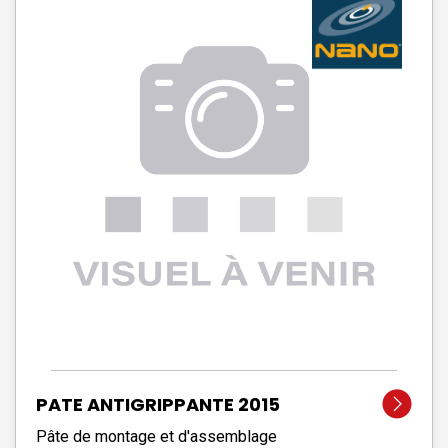
PATE ANTIGRIPPANTE 2015
Pâte de montage et d'assemblage