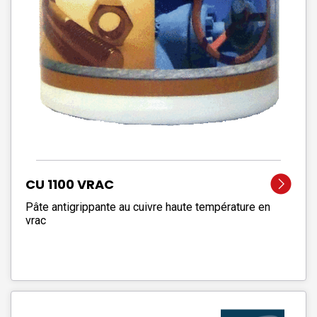
CU 1100 VRAC
Pâte antigrippante au cuivre haute température en
vrac