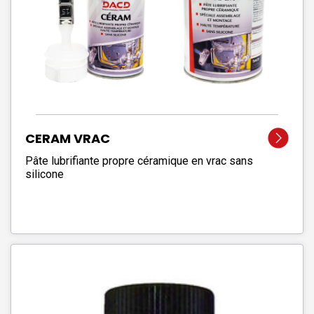
CERAM VRAC
Pâte lubrifiante propre céramique en vrac sans
silicone