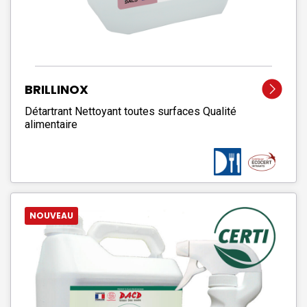
BRILLINOX
Détartrant Nettoyant toutes surfaces Qualité
alimentaire
NOUVEAU