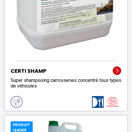
CERTI SHAMP
Super shampooing carrosseries concentré tous types
de véhicules
PRODUIT
LEADER