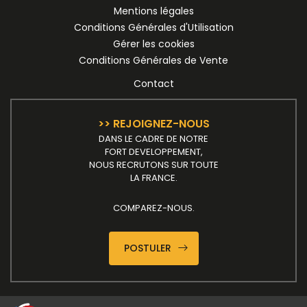
Mentions légales
Conditions Générales d'Utilisation
Gérer les cookies
Conditions Générales de Vente
Contact
>> REJOIGNEZ-NOUS
DANS LE CADRE DE NOTRE
FORT DEVELOPPEMENT,
NOUS RECRUTONS SUR TOUTE
LA FRANCE.
COMPAREZ-NOUS.
POSTULER