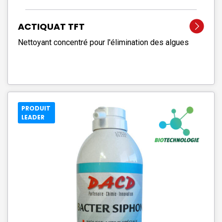
ACTIQUAT TFT
Nettoyant concentré pour l'élimination des algues
PRODUIT
LEADER