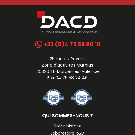
+33 (0)4 75 58 80 10
125 rue du Royans,
Zone d'activités Mathias
26320 St-Marcel-lès-Valence
Fax 04 75 58 74 46
QUI SOMMES-NOUS ?
Notre histoire
Laboratoire R&D