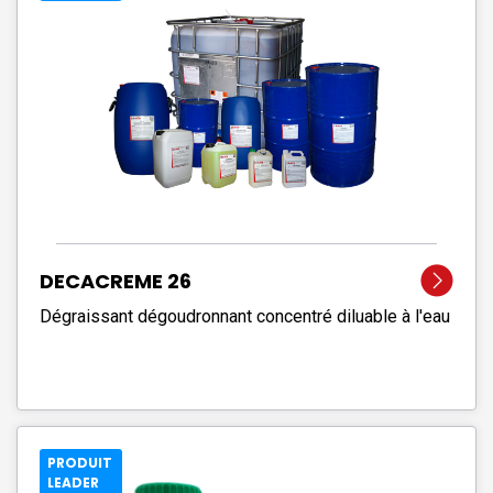
DECACREME 26
Dégraissant dégoudronnant concentré diluable à l'eau
PRODUIT
LEADER