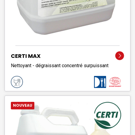
CERTI MAX
Nettoyant - dégraissant concentré surpuissant
NOUVEAU