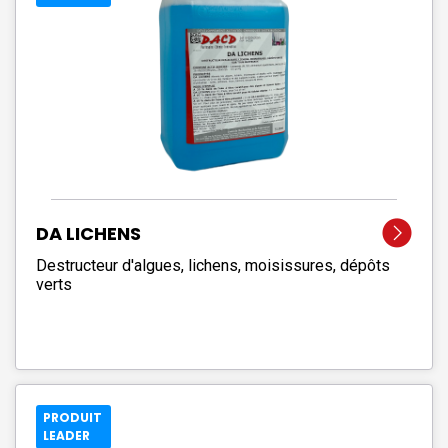
DA LICHENS
Destructeur d'algues, lichens, moisissures, dépôts
verts
PRODUIT
LEADER