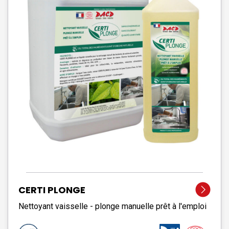
CERTI PLONGE
Nettoyant vaisselle - plonge manuelle prêt à l'emploi