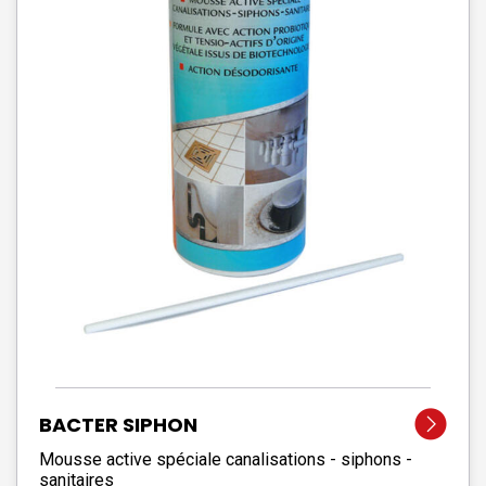
BACTER SIPHON
Mousse active spéciale canalisations - siphons -
sanitaires