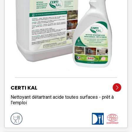
CERTI KAL
Nettoyant détartrant acide toutes surfaces - prêt à
l'emploi