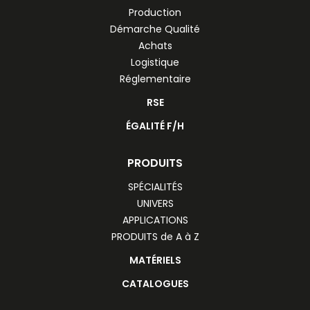
Production
Démarche Qualité
Achats
Logistique
Réglementaire
RSE
ÉGALITÉ F/H
PRODUITS
SPÉCIALITÉS
UNIVERS
APPLICATIONS
PRODUITS de A à Z
MATÉRIELS
CATALOGUES