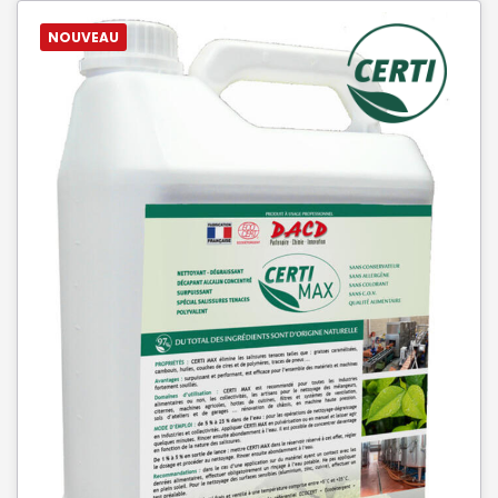
NOUVEAU