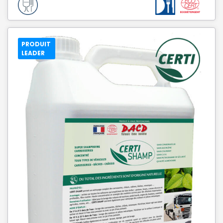
PRODUIT
LEADER