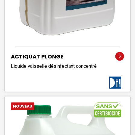
ACTIQUAT PLONGE
Liquide vaisselle désinfectant concentré
NOUVEAU