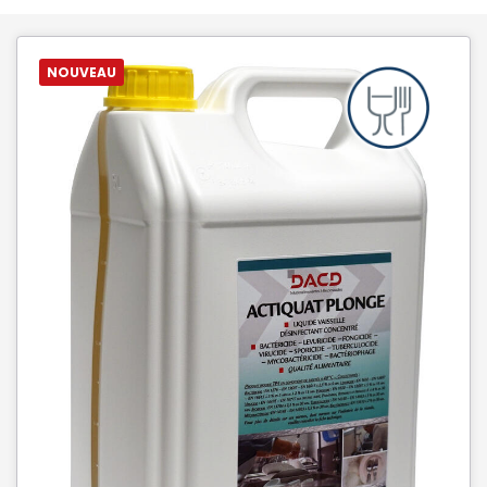
NOUVEAU