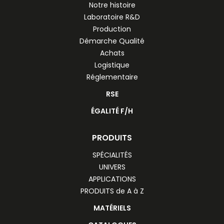
Notre histoire
Laboratoire R&D
Production
Démarche Qualité
Achats
Logistique
Réglementaire
RSE
ÉGALITÉ F/H
PRODUITS
SPÉCIALITÉS
UNIVERS
APPLICATIONS
PRODUITS de A à Z
MATÉRIELS