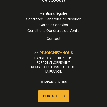
CATALOGUES
Mentions légales
Conditions Générales d'Utilisation
Gérer les cookies
Conditions Générales de Vente
Contact
>> REJOIGNEZ-NOUS
DANS LE CADRE DE NOTRE
FORT DEVELOPPEMENT,
NOUS RECRUTONS SUR TOUTE
LA FRANCE.
COMPAREZ-NOUS.
POSTULER