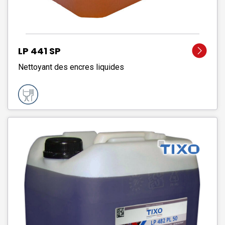
LP 441 SP
Nettoyant des encres liquides