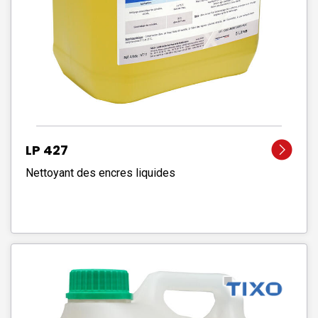
LP 427
Nettoyant des encres liquides