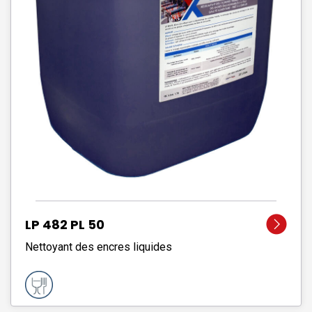
LP 482 PL 50
Nettoyant des encres liquides