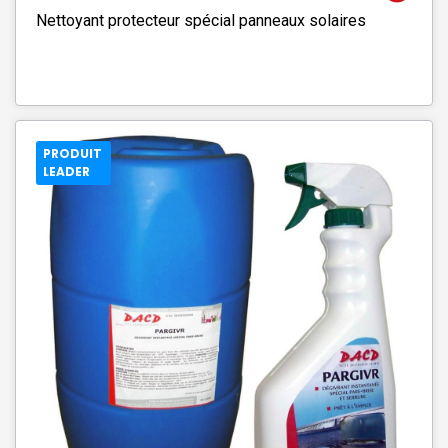
Nettoyant protecteur spécial panneaux solaires
PRODUIT
LEADER