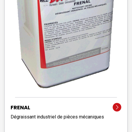
FRENAL
Dégraissant industriel de pièces mécaniques