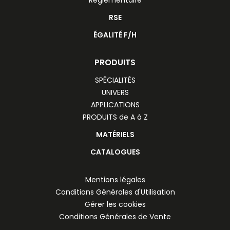
RSE
ÉGALITÉ F/H
PRODUITS
SPÉCIALITÉS
UNIVERS
APPLICATIONS
PRODUITS de A à Z
MATÉRIELS
CATALOGUES
Mentions légales
Conditions Générales d'Utilisation
Gérer les cookies
Conditions Générales de Vente