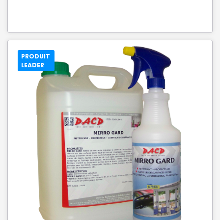
PRODUIT
LEADER