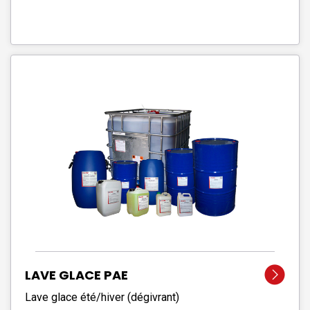
LAVE GLACE PAE
Lave glace été/hiver (dégivrant)