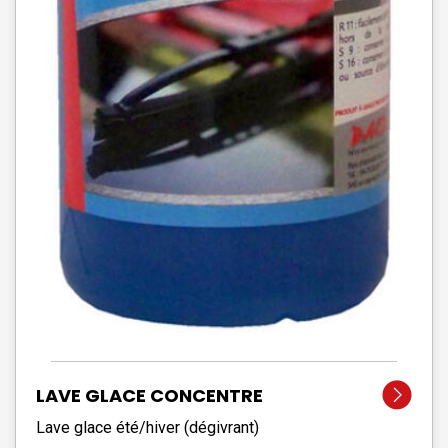
LAVE GLACE CONCENTRE
Lave glace été/hiver (dégivrant)