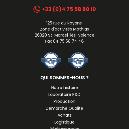
+33 (0)4 75 58 80 10
125 rue du Royans,
Zone d'activités Mathias
26320 St-Marcel-lès-Valence
Fax 04 75 58 74 46
QUI SOMMES-NOUS ?
Notre histoire
Laboratoire R&D
Production
Démarche Qualité
Achats
Logistique
Réglementaire