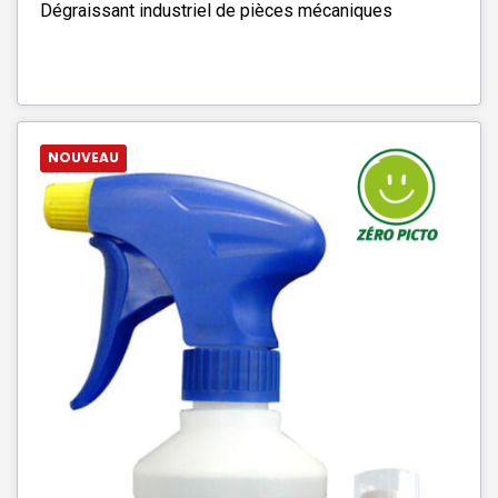
Dégraissant industriel de pièces mécaniques
NOUVEAU