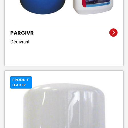
PARGIVR
Dégivrant
PRODUIT
LEADER