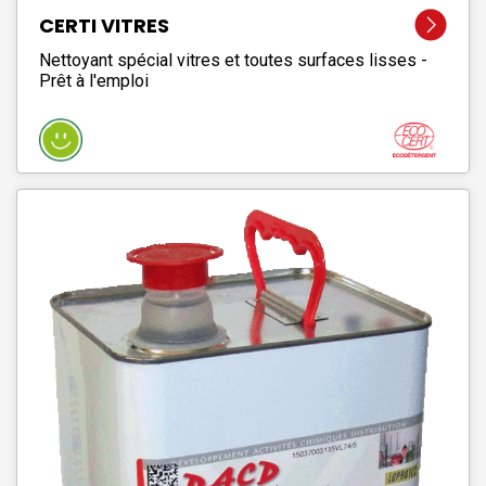
CERTI VITRES
Nettoyant spécial vitres et toutes surfaces lisses -
Prêt à l'emploi