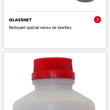
GLASSNET
Nettoyant spécial verres de lunettes