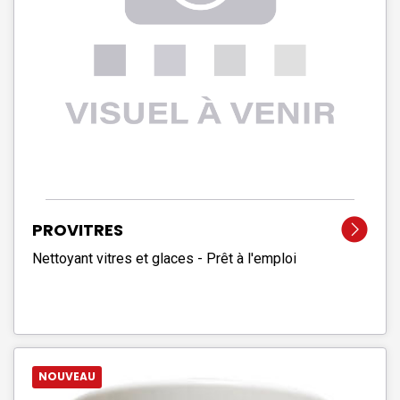
PROVITRES
Nettoyant vitres et glaces - Prêt à l'emploi
NOUVEAU