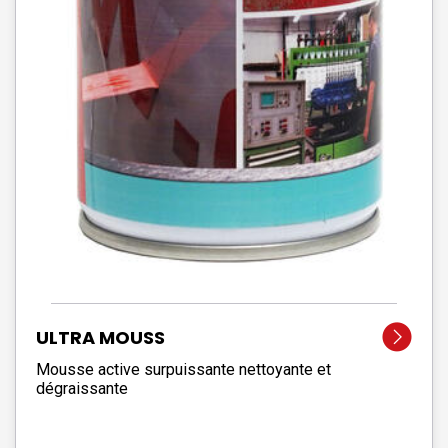
ULTRA MOUSS
Mousse active surpuissante nettoyante et
dégraissante