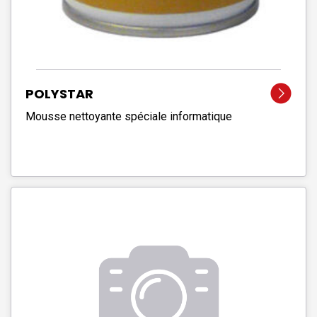
POLYSTAR
Mousse nettoyante spéciale informatique