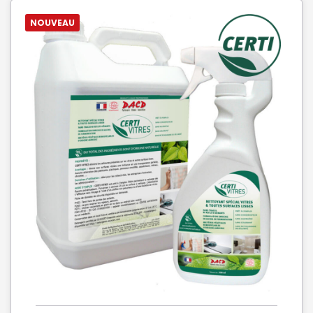
NOUVEAU