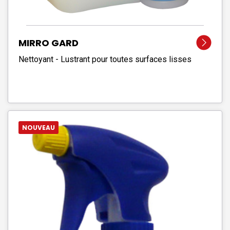
MIRRO GARD
Nettoyant - Lustrant pour toutes surfaces lisses
NOUVEAU