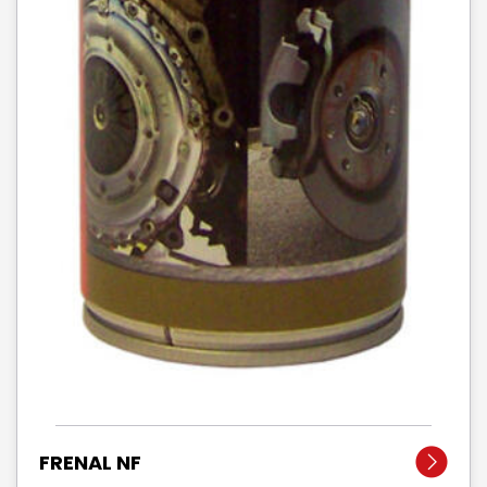
FRENAL NF