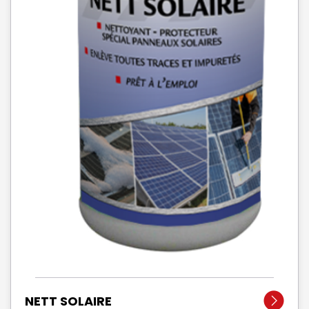
NETT SOLAIRE