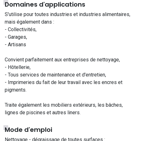
Domaines d'applications
S'utilise pour toutes industries et industries alimentaires,
mais également dans :
- Collectivités,
- Garages,
- Artisans
Convient parfaitement aux entreprises de nettoyage,
- Hôtellerie,
- Tous services de maintenance et d'entretien,
- Imprimeries du fait de leur travail avec les encres et
pigments.
Traite également les mobiliers extérieurs, les bâches,
lignes de piscines et autres liners.
Mode d'emploi
Nettoyage - dégraissage de toutes surfaces :