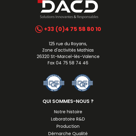
+33 (0)4 75 58 80 10
125 rue du Royans,
Zone d'activités Mathias
26320 St-Marcel-lès-Valence
Fax 04 75 58 74 46
QUI SOMMES-NOUS ?
Notre histoire
Laboratoire R&D
Production
Démarche Qualité