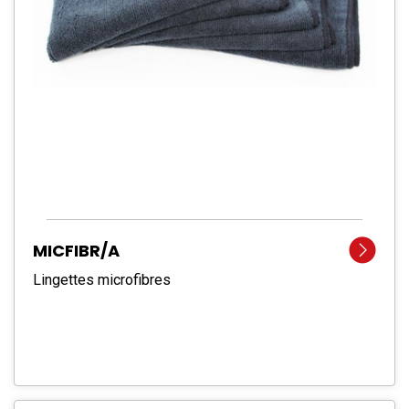
MICFIBR/A
Lingettes microfibres