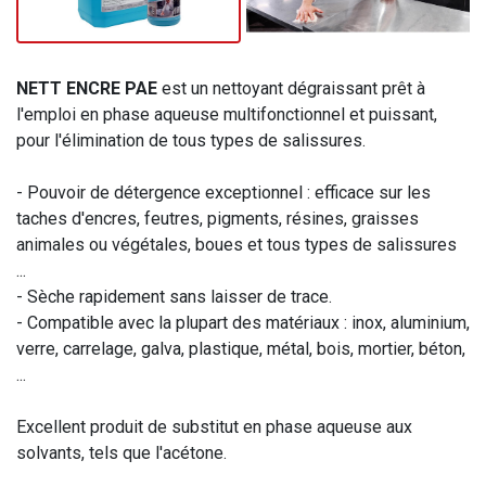
NETT ENCRE PAE
est un nettoyant dégraissant prêt à
l'emploi en phase aqueuse multifonctionnel et puissant,
pour l'élimination de tous types de salissures.
- Pouvoir de détergence exceptionnel : efficace sur les
taches d'encres, feutres, pigments, résines, graisses
animales ou végétales, boues et tous types de salissures
...
- Sèche rapidement sans laisser de trace.
- Compatible avec la plupart des matériaux : inox, aluminium,
verre, carrelage, galva, plastique, métal, bois, mortier, béton,
...
Excellent produit de substitut en phase aqueuse aux
solvants, tels que l'acétone.