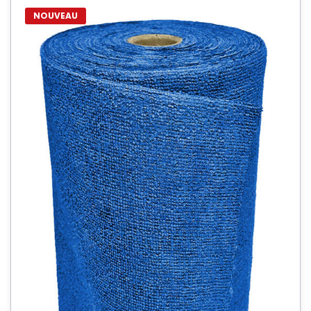
NOUVEAU