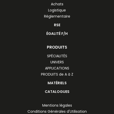
Achats
Logistique
Réglementaire
RSE
ÉGALITÉ F/H
PRODUITS
SPÉCIALITÉS
UNIVERS
APPLICATIONS
PRODUITS de A à Z
MATÉRIELS
CATALOGUES
Mentions légales
Conditions Générales d'Utilisation