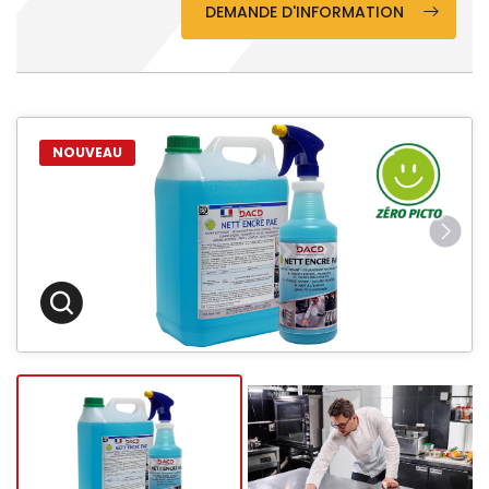
DEMANDE D'INFORMATION
NOUVEAU