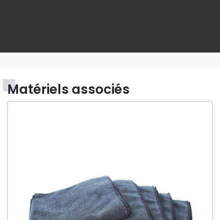
Matériels associés