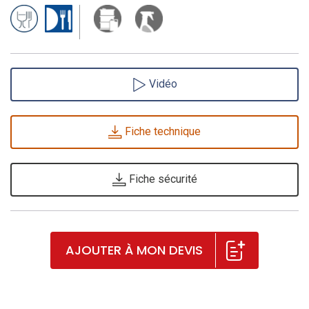
Vidéo
Fiche technique
Fiche sécurité
AJOUTER À MON DEVIS