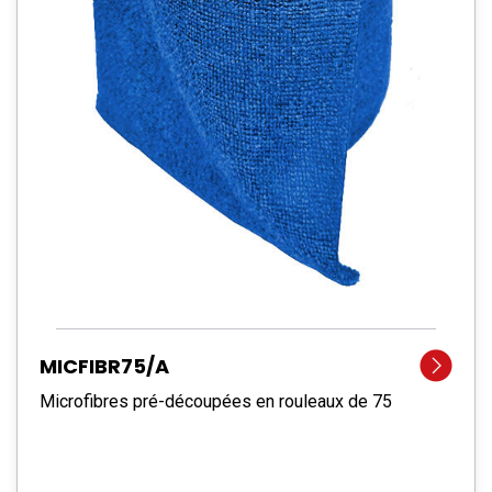
MICFIBR75/A
Microfibres pré-découpées en rouleaux de 75