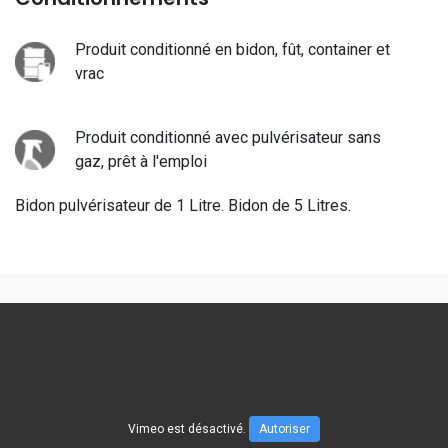
Produit conditionné en bidon, fût, container et
vrac
Produit conditionné avec pulvérisateur sans
gaz, prêt à l'emploi
Bidon pulvérisateur de 1 Litre. Bidon de 5 Litres.
Vimeo est désactivé.
Autoriser