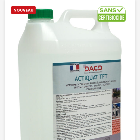
NOUVEAU