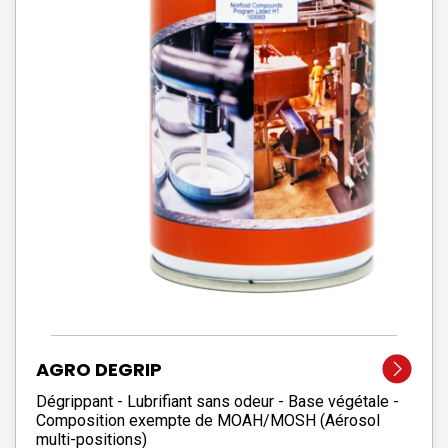
AGRO DEGRIP
Dégrippant - Lubrifiant sans odeur - Base végétale -
Composition exempte de MOAH/MOSH (Aérosol
multi-positions)