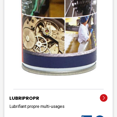
LUBRIPROPR
Lubrifiant propre multi-usages