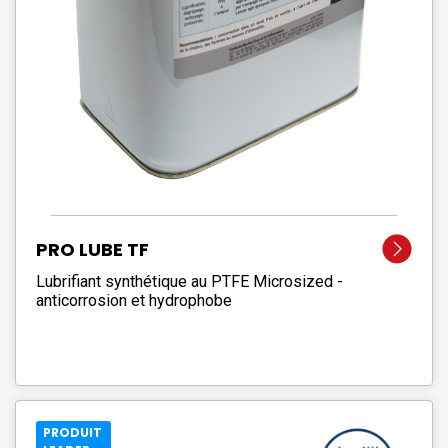
PRO LUBE TF
Lubrifiant synthétique au PTFE Microsized -
anticorrosion et hydrophobe
PRODUIT