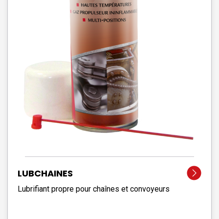
LUBCHAINES
Lubrifiant propre pour chaînes et convoyeurs