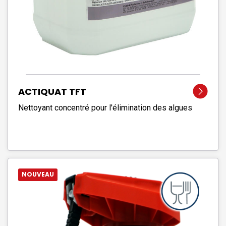
ACTIQUAT TFT
Nettoyant concentré pour l'élimination des algues
NOUVEAU