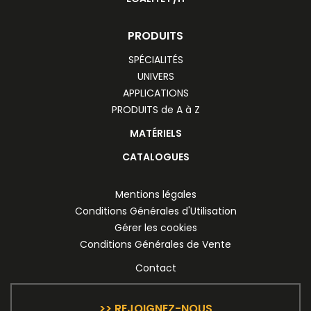
PRODUITS
SPÉCIALITÉS
UNIVERS
APPLICATIONS
PRODUITS de A à Z
MATÉRIELS
CATALOGUES
Mentions légales
Conditions Générales d'Utilisation
Gérer les cookies
Conditions Générales de Vente
Contact
>> REJOIGNEZ-NOUS