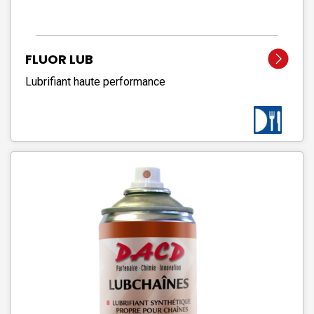
FLUOR LUB
Lubrifiant haute performance