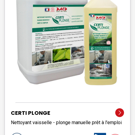
CERTI PLONGE
Nettoyant vaisselle - plonge manuelle prêt à l'emploi