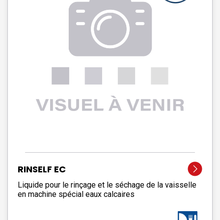
RINSELF EC
Liquide pour le rinçage et le séchage de la vaisselle
en machine spécial eaux calcaires