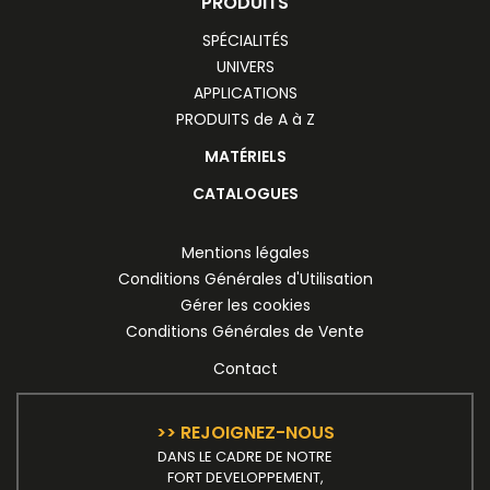
PRODUITS
SPÉCIALITÉS
UNIVERS
APPLICATIONS
PRODUITS de A à Z
MATÉRIELS
CATALOGUES
Mentions légales
Conditions Générales d'Utilisation
Gérer les cookies
Conditions Générales de Vente
Contact
>> REJOIGNEZ-NOUS
DANS LE CADRE DE NOTRE
FORT DEVELOPPEMENT,