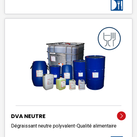
DVA NEUTRE
Dégraissant neutre polyvalent-Qualité alimentaire