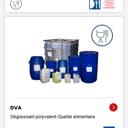
DVA
Dégraissant polyvalent-Qualité alimentaire