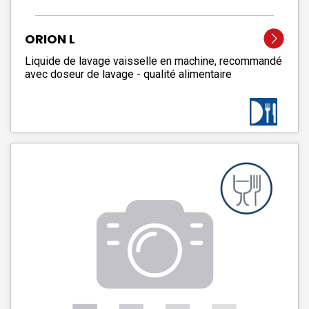
ORION L
Liquide de lavage vaisselle en machine, recommandé
avec doseur de lavage - qualité alimentaire