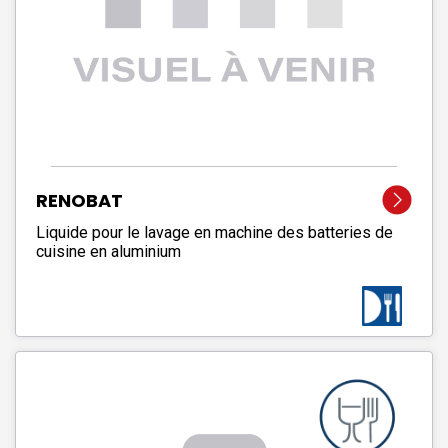
RENOBAT
Liquide pour le lavage en machine des batteries de
cuisine en aluminium