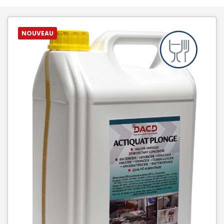
NOUVEAU