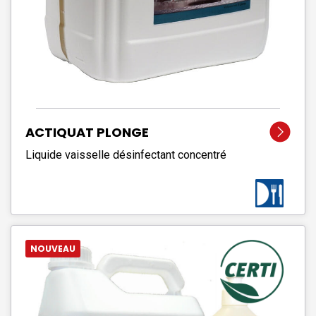
ACTIQUAT PLONGE
Liquide vaisselle désinfectant concentré
NOUVEAU