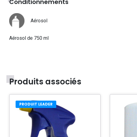
Conditionnements
Aérosol
Aérosol de 750 ml
Produits associés
PRODUIT LEADER