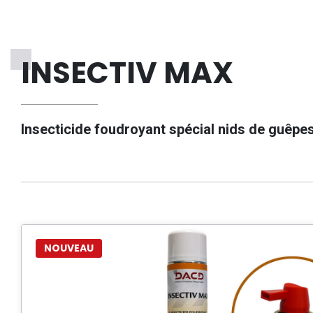
INSECTIV MAX
Insecticide foudroyant spécial nids de guêpes
NOUVEAU