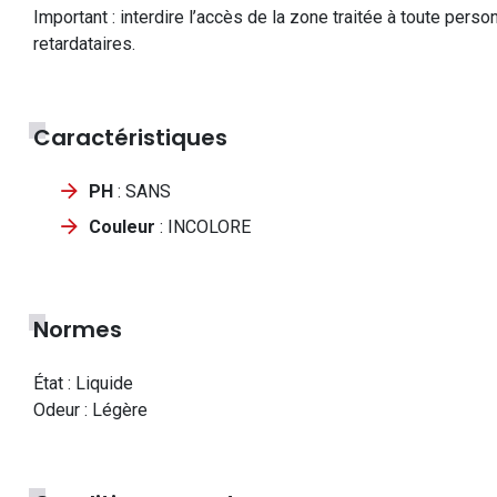
Important : interdire l’accès de la zone traitée à toute per
retardataires.
Caractéristiques
PH
: SANS
Couleur
: INCOLORE
Normes
État : Liquide
Odeur : Légère