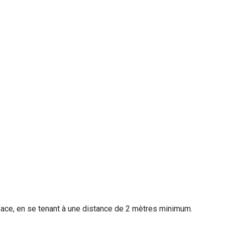
rface, en se tenant à une distance de 2 mètres minimum.