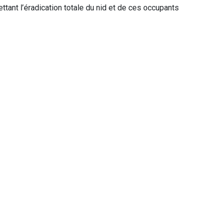
ttant l’éradication totale du nid et de ces occupants