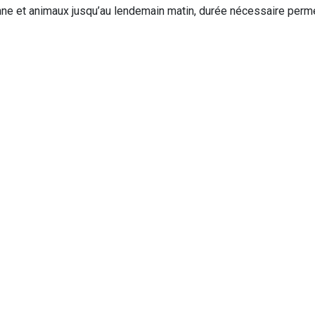
sonne et animaux jusqu’au lendemain matin, durée nécessaire perme