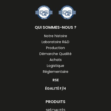
QUI SOMMES-NOUS ?
Notre histoire
Laboratoire R&D
Production
Démarche Qualité
Achats
Logistique
Réglementaire
RSE
ÉGALITÉ F/H
PRODUITS
SPÉCIALITÉS