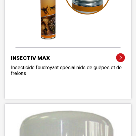
INSECTIV MAX
Insecticide foudroyant spécial nids de guêpes et de
frelons