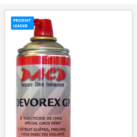
PRODUIT
LEADER