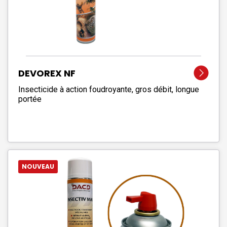
DEVOREX NF
Insecticide à action foudroyante, gros débit, longue
portée
NOUVEAU