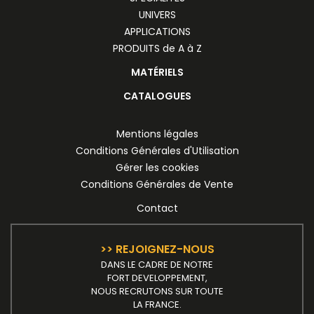
UNIVERS
APPLICATIONS
PRODUITS de A à Z
MATÉRIELS
CATALOGUES
Mentions légales
Conditions Générales d'Utilisation
Gérer les cookies
Conditions Générales de Vente
Contact
>> REJOIGNEZ-NOUS
DANS LE CADRE DE NOTRE
FORT DEVELOPPEMENT,
NOUS RECRUTONS SUR TOUTE
LA FRANCE.