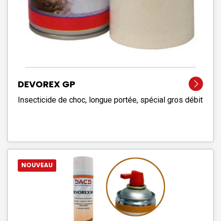
DEVOREX GP
Insecticide de choc, longue portée, spécial gros débit
NOUVEAU