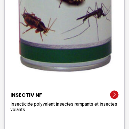
INSECTIV NF
Insecticide polyvalent insectes rampants et insectes
volants