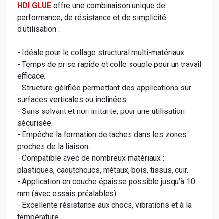
HDI GLUE
offre une combinaison unique de
performance, de résistance et de simplicité
d’utilisation :
- Idéale pour le collage structural multi-matériaux.
- Temps de prise rapide et colle souple pour un travail
efficace.
- Structure gélifiée permettant des applications sur
surfaces verticales ou inclinées.
- Sans solvant et non irritante, pour une utilisation
sécurisée.
- Empêche la formation de taches dans les zones
proches de la liaison.
- Compatible avec de nombreux matériaux :
plastiques, caoutchoucs, métaux, bois, tissus, cuir.
- Application en couche épaisse possible jusqu’à 10
mm (avec essais préalables).
- Excellente résistance aux chocs, vibrations et à la
température.