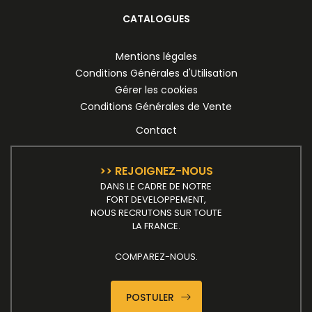
CATALOGUES
Mentions légales
Conditions Générales d'Utilisation
Gérer les cookies
Conditions Générales de Vente
Contact
>> REJOIGNEZ-NOUS
DANS LE CADRE DE NOTRE
FORT DEVELOPPEMENT,
NOUS RECRUTONS SUR TOUTE
LA FRANCE.
COMPAREZ-NOUS.
POSTULER