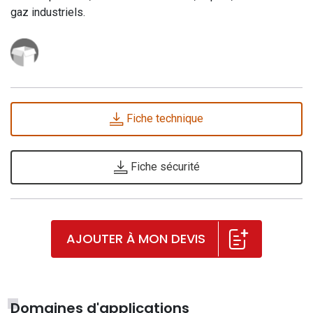
gaz industriels.
Fiche technique
Fiche sécurité
AJOUTER À MON DEVIS
Domaines d'applications