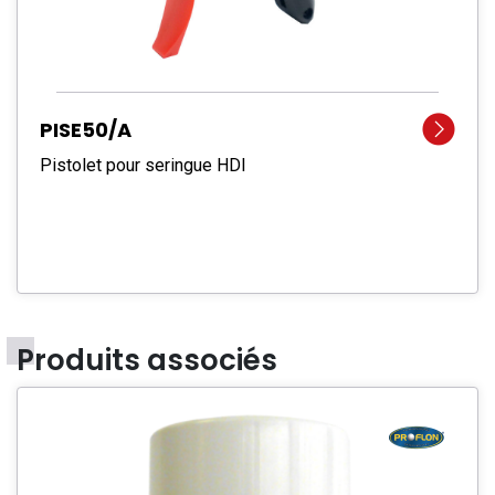
PISE50/A
Pistolet pour seringue HDI
Produits associés