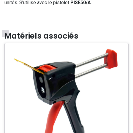
unités. S'utilise avec le pistolet
PISE50/A
.
Matériels associés