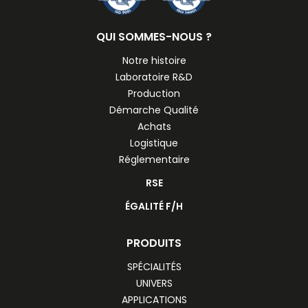
QUI SOMMES-NOUS ?
Notre histoire
Laboratoire R&D
Production
Démarche Qualité
Achats
Logistique
Réglementaire
RSE
ÉGALITÉ F/H
PRODUITS
SPÉCIALITÉS
UNIVERS
APPLICATIONS