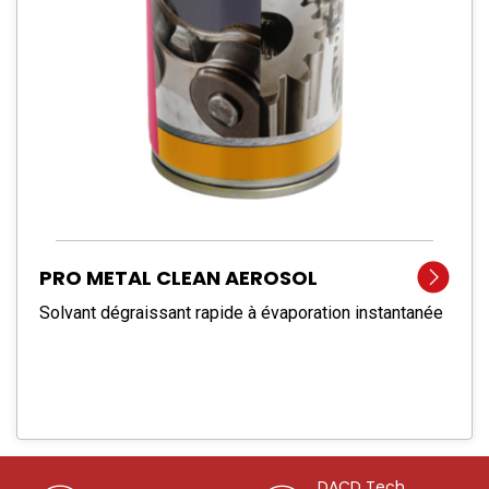
PRO METAL CLEAN AEROSOL
Solvant dégraissant rapide à évaporation instantanée
DACD Tech