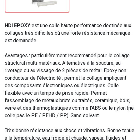
HDI EPOXY
est une colle haute performance destinée aux
collages très difficiles où une forte résistance mécanique
est demandée.
Avantages : particulièrement recommandé pour le collage
structural multi-matériaux. Alternative à la soudure, au
rivetage ou au vissage de 2 pièces de métal. Epoxy non
conducteur de l'électricité : permet le collage impliquant
des composants électroniques ou électriques. Colle
flexible avec un temps de prise rapide. Permet
l'assemblage de métaux bruts ou traités, céramique, bois,
verre et des thermoplastiques comme l'ABS ou le nylon (ne
colle pas le PE / PEHD / PP). Sans solvant.
Très bonne résistance aux chocs et vibrations. Bonne tenue
à la température, eau froide et chaude, vapeur, fluides et