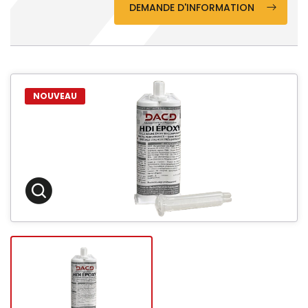
DEMANDE D'INFORMATION
NOUVEAU