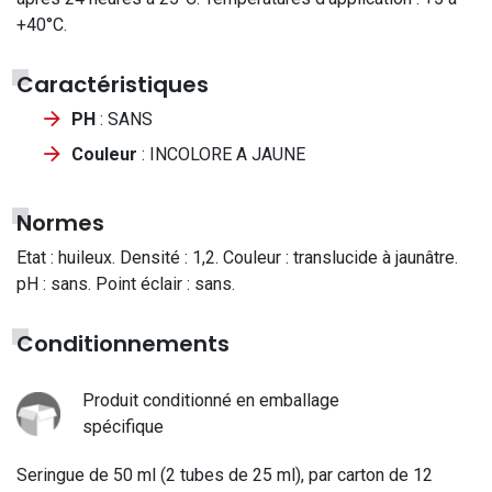
+40°C.
Caractéristiques
PH
: SANS
Couleur
: INCOLORE A JAUNE
Normes
Etat : huileux. Densité : 1,2. Couleur : translucide à jaunâtre.
pH : sans. Point éclair : sans.
Conditionnements
Produit conditionné en emballage
spécifique
Seringue de 50 ml (2 tubes de 25 ml), par carton de 12