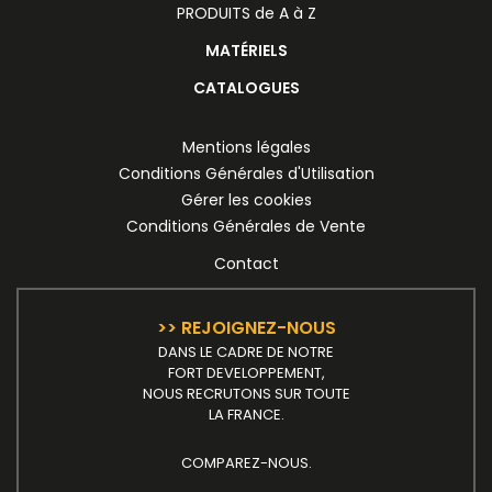
PRODUITS de A à Z
MATÉRIELS
CATALOGUES
Mentions légales
Conditions Générales d'Utilisation
Gérer les cookies
Conditions Générales de Vente
Contact
>> REJOIGNEZ-NOUS
DANS LE CADRE DE NOTRE
FORT DEVELOPPEMENT,
NOUS RECRUTONS SUR TOUTE
LA FRANCE.
COMPAREZ-NOUS.